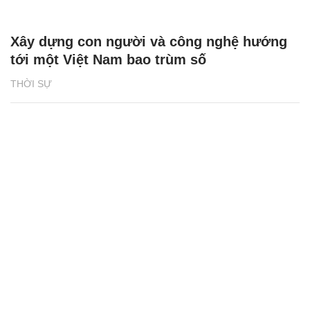
Xây dựng con người và công nghệ hướng
tới một Việt Nam bao trùm số
THỜI SỰ