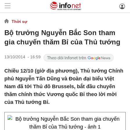
Thời sự
Bộ trưởng Nguyễn Bắc Son tham
gia chuyến thăm Bỉ của Thủ tướng
13/10/2014 - 16:59
Chiều 12/10 (giờ địa phương), Thủ tướng Chính
phủ Nguyễn Tấn Dũng và Đoàn đại biểu Việt
Nam đã tới Thủ đô Brussels, bắt đầu chuyến
thăm chính thức Vương quốc Bỉ theo lời mời
của Thủ tướng Bỉ.