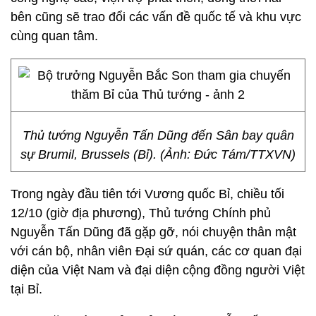
bên cũng sẽ trao đổi các vấn đề quốc tế và khu vực
cùng quan tâm.
Thủ tướng Nguyễn Tấn Dũng đến Sân bay quân
sự Brumil, Brussels (Bỉ). (Ảnh: Đức Tám/TTXVN)
Trong ngày đầu tiên tới Vương quốc Bỉ, chiều tối
12/10 (giờ địa phương), Thủ tướng Chính phủ
Nguyễn Tấn Dũng đã gặp gỡ, nói chuyện thân mật
với cán bộ, nhân viên Đại sứ quán, các cơ quan đại
diện của Việt Nam và đại diện cộng đồng người Việt
tại Bỉ.