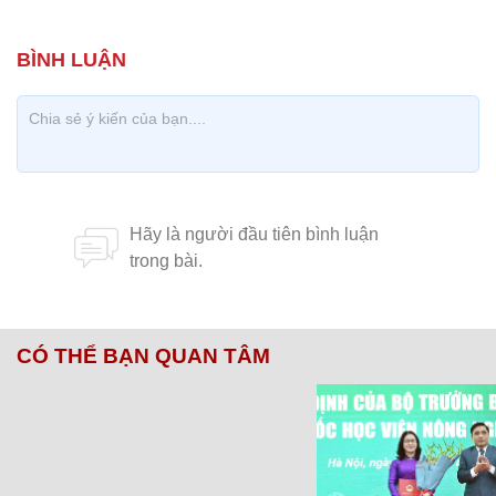
CÓ THỂ BẠN QUAN TÂM