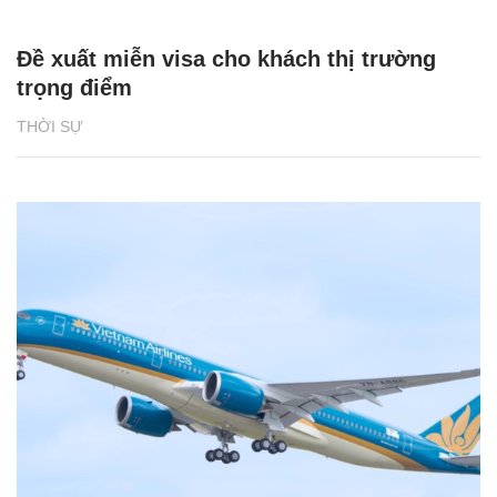
Đề xuất miễn visa cho khách thị trường
trọng điểm
THỜI SỰ