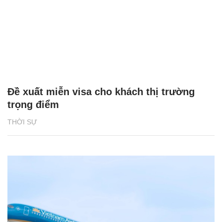
Đề xuất miễn visa cho khách thị trường
trọng điểm
THỜI SỰ