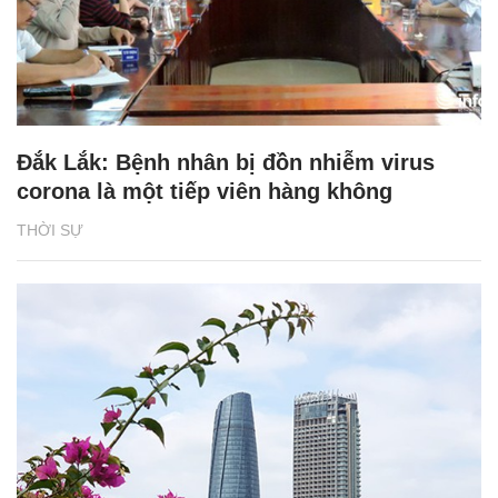
Đắk Lắk: Bệnh nhân bị đồn nhiễm virus
corona là một tiếp viên hàng không
THỜI SỰ