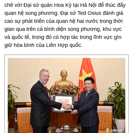
chẽ với Đại sứ quán Hoa Kỳ tại Hà Nội để thúc đẩy
quan hệ song phương. Đại sứ Ted Osius đánh giá
cao sự phát triển của quan hệ hai nước trong thời
gian qua trên cả bình diện song phương, khu vực
và quốc tế, trong đó có hợp tác trong lĩnh vực gìn
giữ hòa bình của Liên Hợp quốc.