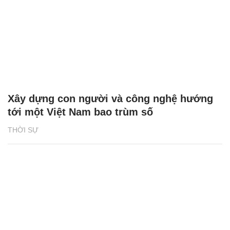
Xây dựng con người và công nghệ hướng
tới một Việt Nam bao trùm số
THỜI SỰ