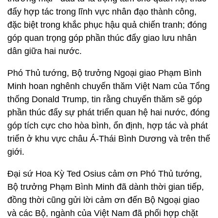
đẩy hợp tác trong lĩnh vực nhân đạo thành công,
đặc biệt trong khắc phục hậu quả chiến tranh; đóng
góp quan trọng góp phần thúc đẩy giao lưu nhân
dân giữa hai nước.
Phó Thủ tướng, Bộ trưởng Ngoại giao Phạm Bình
Minh hoan nghênh chuyến thăm Việt Nam của Tổng
thống Donald Trump, tin rằng chuyến thăm sẽ góp
phần thúc đẩy sự phát triển quan hệ hai nước, đóng
góp tích cực cho hòa bình, ổn định, hợp tác và phát
triển ở khu vực châu Á-Thái Bình Dương và trên thế
giới.
Đại sứ Hoa Kỳ Ted Osius cảm ơn Phó Thủ tướng,
Bộ trưởng Phạm Bình Minh đã dành thời gian tiếp,
đồng thời cũng gửi lời cảm ơn đến Bộ Ngoại giao
và các Bộ, ngành của Việt Nam đã phối hợp chặt