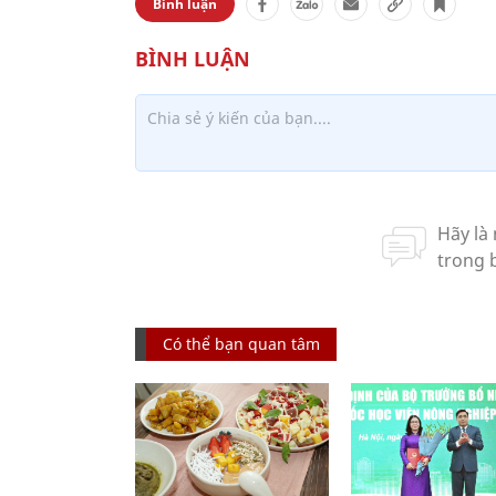
Bình luận
Có thể bạn quan tâm