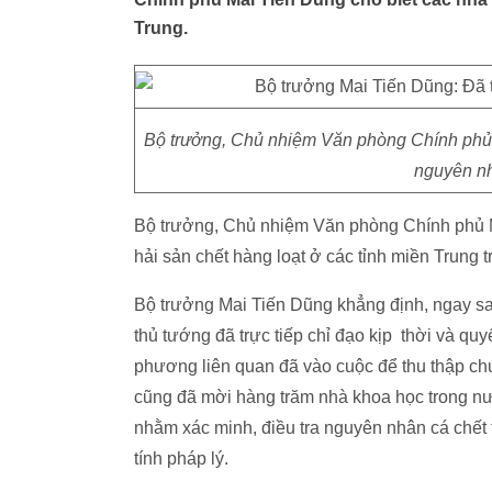
Trung.
Bộ trưởng, Chủ nhiệm Văn phòng Chính phủ 
nguyên nh
Bộ trưởng, Chủ nhiệm Văn phòng Chính phủ Ma
hải sản chết hàng loạt ở các tỉnh miền Trung t
Bộ trưởng Mai Tiến Dũng khẳng định, ngay sau
thủ tướng đã trực tiếp chỉ đạo kịp thời và quy
phương liên quan đã vào cuộc để thu thập chứ
cũng đã mời hàng trăm nhà khoa học trong nư
nhằm xác minh, điều tra nguyên nhân cá chết
tính pháp lý.