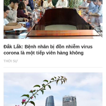
Đắk Lắk: Bệnh nhân bị đồn nhiễm virus
corona là một tiếp viên hàng không
THỜI SỰ