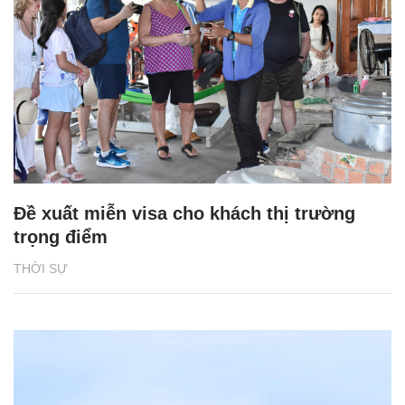
Đề xuất miễn visa cho khách thị trường
trọng điểm
THỜI SỰ