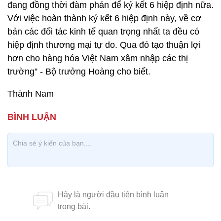
đang đồng thời đàm phán để ký kết 6 hiệp định nữa.
Với việc hoàn thành ký kết 6 hiệp định này, về cơ
bản các đối tác kinh tế quan trọng nhất ta đều có
hiệp định thương mại tự do. Qua đó tạo thuận lợi
hơn cho hàng hóa Việt Nam xâm nhập các thị
trường” - Bộ trưởng Hoàng cho biết.
Thành Nam