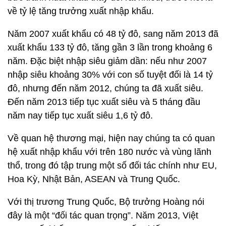
về tỷ lệ tăng trưởng xuất nhập khẩu.
Năm 2007 xuất khẩu có 48 tỷ đô, sang năm 2013 đã
xuất khẩu 133 tỷ đô, tăng gần 3 lần trong khoảng 6
năm. Đặc biệt nhập siêu giảm dần: nếu như 2007
nhập siêu khoảng 30% với con số tuyệt đối là 14 tỷ
đô, nhưng đến năm 2012, chúng ta đã xuất siêu.
Đến năm 2013 tiếp tục xuất siêu và 5 tháng đầu
năm nay tiếp tục xuất siêu 1,6 tỷ đô.
Về quan hệ thương mại, hiện nay chúng ta có quan
hệ xuất nhập khẩu với trên 180 nước và vùng lãnh
thổ, trong đó tập trung một số đối tác chính như EU,
Hoa Kỳ, Nhật Bản, ASEAN và Trung Quốc.
Với thị trương Trung Quốc, Bộ trưởng Hoàng nói
đây là một “đối tác quan trọng”. Năm 2013, Việt