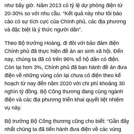
như bây giờ. Năm 2013 có tỷ lệ dự phòng điện từ
20-30% so với nhu cầu. “Kết quả này như tôi báo
cáo có sự tích cực của Chính phủ, các địa phương
và đặc biệt là ý thức người dân”.
Theo Bộ trưởng Hoàng, đi đôi với bảo đảm điện
Chính phủ đã thực hiện đề án an sinh xã hội. Đến
nay, chúng ta đã có trên 96% số hộ dân có điện.
Còn lại hơn 3%, Chính phủ đã ban hành đề án đưa
điện về những vùng còn lại chưa có điện theo kế
hoạch từ nay đến năm 2020 với chi phí khoảng 30
nghìn tỷ đồng. Bộ Công thương đang cùng ngành
điện và các địa phương triển khai quyết liệt nhiệm
vụ này.
Bộ trưởng Bộ Công thương cũng cho biết: “Gần đây
nhất chúng ta đã tiến hành đưa điện về các vùng