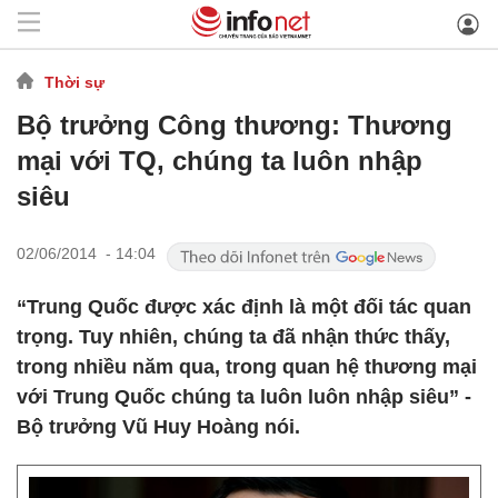
Thời sự
Bộ trưởng Công thương: Thương
mại với TQ, chúng ta luôn nhập
siêu
02/06/2014 - 14:04
“Trung Quốc được xác định là một đối tác quan
trọng. Tuy nhiên, chúng ta đã nhận thức thấy,
trong nhiều năm qua, trong quan hệ thương mại
với Trung Quốc chúng ta luôn luôn nhập siêu” -
Bộ trưởng Vũ Huy Hoàng nói.