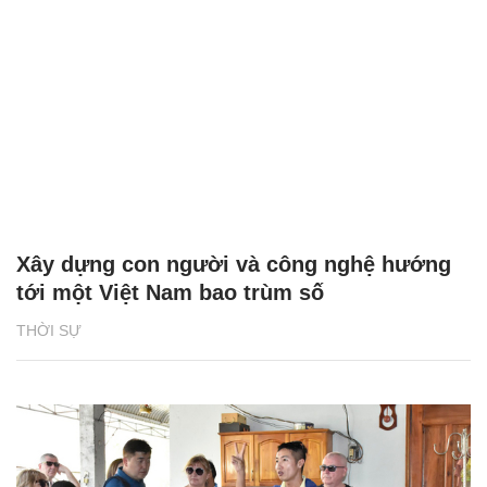
Xây dựng con người và công nghệ hướng
tới một Việt Nam bao trùm số
THỜI SỰ