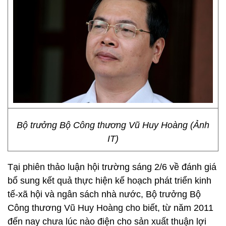
Bộ trưởng Bộ Công thương Vũ Huy Hoàng (Ảnh
IT)
Tại phiên thảo luận hội trường sáng 2/6 về đánh giá
bổ sung kết quả thực hiện kế hoạch phát triển kinh
tế-xã hội và ngân sách nhà nước, Bộ trưởng Bộ
Công thương Vũ Huy Hoàng cho biết, từ năm 2011
đến nay chưa lúc nào điện cho sản xuất thuận lợi