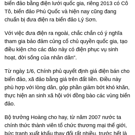
biển đảo bằng điện lưới quốc gia, riêng 2013 có Cô
Tô, biển đảo Phú Quốc và hiện nay cũng đang
chuẩn bị đưa điện ra biển đảo Lý Sơn.
Với việc đưa điện ra ngoài, chắc chắn có ý nghĩa
tham gia bảo đảm củng cố chủ quyền quốc gia, tạo
điều kiện cho các đảo này có điện phục vụ sinh
hoạt, đời sống của nhân dân”.
Từ ngày 1/6, Chính phủ quyết định giá điện bán cho
biển đảo, xã đảo bằng giá trên đất liền. Điều này
phù hợp với lòng dân, góp phần giảm bớt khó khăn,
thực hiện an sinh xã hội với đồng bào các vùng biển
đảo.
Bộ trưởng Hoàng cho hay, từ năm 2007 nước ta
chính thức thành viên tổ chức thương mại thế giới,
bức tranh xuất khẩu thay đổi rất nhiều, trước hết là