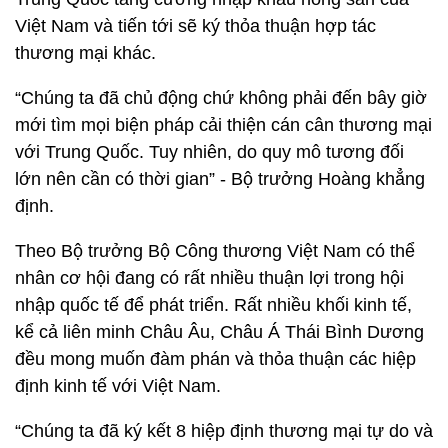
Việt Nam và tiến tới sẽ ký thỏa thuận hợp tác
thương mại khác.
“Chúng ta đã chủ động chứ không phải đến bây giờ
mới tìm mọi biện pháp cải thiện cán cân thương mại
với Trung Quốc. Tuy nhiên, do quy mô tương đối
lớn nên cần có thời gian” - Bộ trưởng Hoàng khẳng
định.
Theo Bộ trưởng Bộ Công thương Việt Nam có thể
nhân cơ hội đang có rất nhiều thuận lợi trong hội
nhập quốc tế để phát triển. Rất nhiều khối kinh tế,
kể cả liên minh Châu Âu, Châu Á Thái Bình Dương
đều mong muốn đàm phán và thỏa thuận các hiệp
định kinh tế với Việt Nam.
“Chúng ta đã ký kết 8 hiệp định thương mại tự do và