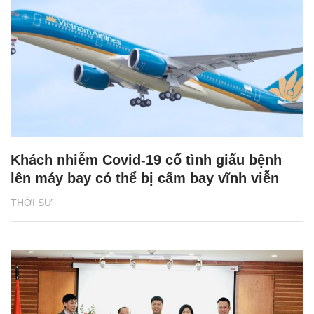
Khách nhiễm Covid-19 cố tình giấu bệnh
lên máy bay có thể bị cấm bay vĩnh viễn
THỜI SỰ