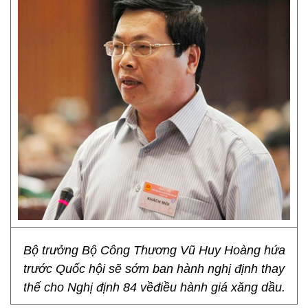
Bộ trưởng Bộ Công Thương Vũ Huy Hoàng hứa
trước Quốc hội sẽ sớm ban hành nghị định thay
thế cho Nghị định 84 vềđiều hành giá xăng dầu.