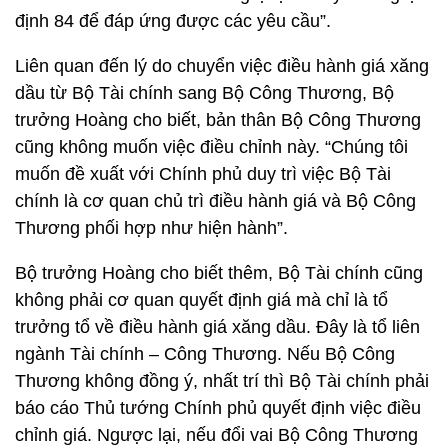
định 84 để đáp ứng được các yêu cầu”.
Liên quan đến lý do chuyển việc điều hành giá xăng
dầu từ Bộ Tài chính sang Bộ Công Thương, Bộ
trưởng Hoàng cho biết, bản thân Bộ Công Thương
cũng không muốn việc điều chỉnh này. “Chúng tôi
muốn đề xuất với Chính phủ duy trì việc Bộ Tài
chính là cơ quan chủ trì điều hành giá và Bộ Công
Thương phối hợp như hiện hành”.
Bộ trưởng Hoàng cho biết thêm, Bộ Tài chính cũng
không phải cơ quan quyết định giá mà chỉ là tổ
trưởng tổ về điều hành giá xăng dầu. Đây là tổ liên
ngành Tài chính – Công Thương. Nếu Bộ Công
Thương không đồng ý, nhất trí thì Bộ Tài chính phải
báo cáo Thủ tướng Chính phủ quyết định việc điều
chỉnh giá. Ngược lại, nếu đổi vai Bộ Công Thương