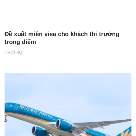
Đề xuất miễn visa cho khách thị trường
trọng điểm
THỜI SỰ