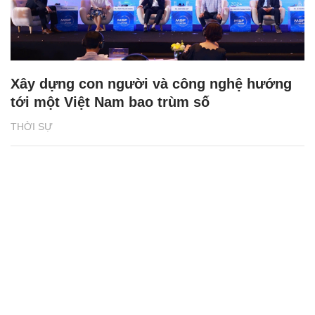
Xây dựng con người và công nghệ hướng
tới một Việt Nam bao trùm số
THỜI SỰ