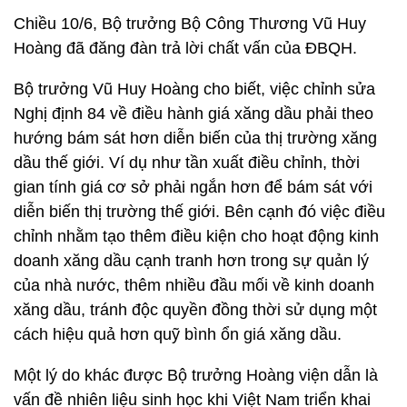
Chiều 10/6, Bộ trưởng Bộ Công Thương Vũ Huy
Hoàng đã đăng đàn trả lời chất vấn của ĐBQH.
Bộ trưởng Vũ Huy Hoàng cho biết, việc chỉnh sửa
Nghị định 84 về điều hành giá xăng dầu phải theo
hướng bám sát hơn diễn biến của thị trường xăng
dầu thế giới. Ví dụ như tần xuất điều chỉnh, thời
gian tính giá cơ sở phải ngắn hơn để bám sát với
diễn biến thị trường thế giới. Bên cạnh đó việc điều
chỉnh nhằm tạo thêm điều kiện cho hoạt động kinh
doanh xăng dầu cạnh tranh hơn trong sự quản lý
của nhà nước, thêm nhiều đầu mối về kinh doanh
xăng dầu, tránh độc quyền đồng thời sử dụng một
cách hiệu quả hơn quỹ bình ổn giá xăng dầu.
Một lý do khác được Bộ trưởng Hoàng viện dẫn là
vấn đề nhiên liệu sinh học khi Việt Nam triển khai