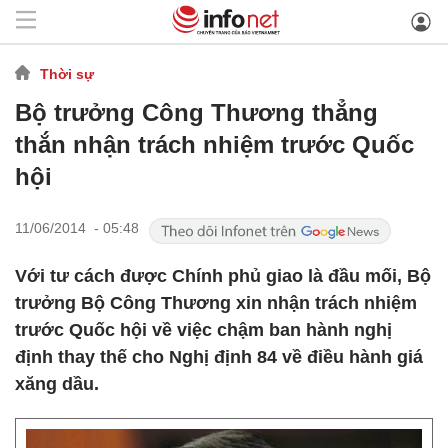
Thời sự
Bộ trưởng Công Thương thẳng
thắn nhận trách nhiệm trước Quốc
hội
11/06/2014 - 05:48
Với tư cách được Chính phủ giao là đầu mối, Bộ
trưởng Bộ Công Thương xin nhận trách nhiệm
trước Quốc hội về việc chậm ban hành nghị
định thay thế cho Nghị định 84 về điều hành giá
xăng dầu.