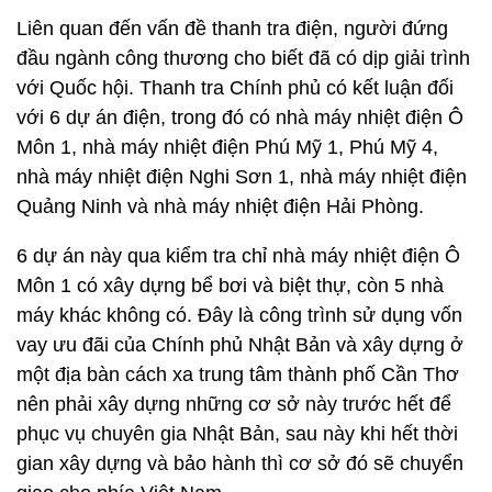
Liên quan đến vấn đề thanh tra điện, người đứng
đầu ngành công thương cho biết đã có dịp giải trình
với Quốc hội. Thanh tra Chính phủ có kết luận đối
với 6 dự án điện, trong đó có nhà máy nhiệt điện Ô
Môn 1, nhà máy nhiệt điện Phú Mỹ 1, Phú Mỹ 4,
nhà máy nhiệt điện Nghi Sơn 1, nhà máy nhiệt điện
Quảng Ninh và nhà máy nhiệt điện Hải Phòng.
6 dự án này qua kiểm tra chỉ nhà máy nhiệt điện Ô
Môn 1 có xây dựng bể bơi và biệt thự, còn 5 nhà
máy khác không có. Đây là công trình sử dụng vốn
vay ưu đãi của Chính phủ Nhật Bản và xây dựng ở
một địa bàn cách xa trung tâm thành phố Cần Thơ
nên phải xây dựng những cơ sở này trước hết để
phục vụ chuyên gia Nhật Bản, sau này khi hết thời
gian xây dựng và bảo hành thì cơ sở đó sẽ chuyển