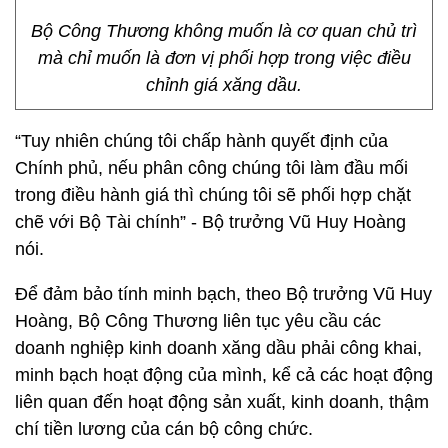
Bộ Công Thương không muốn là cơ quan chủ trì
mà chỉ muốn là đơn vị phối hợp trong việc điều
chỉnh giá xăng dầu.
“Tuy nhiên chúng tôi chấp hành quyết định của
Chính phủ, nếu phân công chúng tôi làm đầu mối
trong điều hành giá thì chúng tôi sẽ phối hợp chặt
chẽ với Bộ Tài chính” - Bộ trưởng Vũ Huy Hoàng
nói.
Để đảm bảo tính minh bạch, theo Bộ trưởng Vũ Huy
Hoàng, Bộ Công Thương liên tục yêu cầu các
doanh nghiệp kinh doanh xăng dầu phải công khai,
minh bạch hoạt động của mình, kể cả các hoạt động
liên quan đến hoạt động sản xuất, kinh doanh, thậm
chí tiền lương của cán bộ công chức.