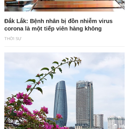
Đắk Lắk: Bệnh nhân bị đồn nhiễm virus
corona là một tiếp viên hàng không
THỜI SỰ