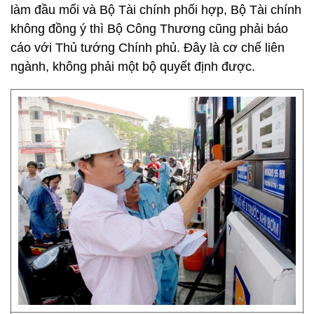
làm đầu mối và Bộ Tài chính phối hợp, Bộ Tài chính
không đồng ý thì Bộ Công Thương cũng phải báo
cáo với Thủ tướng Chính phủ. Đây là cơ chế liên
ngành, không phải một bộ quyết định được.