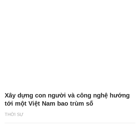
Xây dựng con người và công nghệ hướng
tới một Việt Nam bao trùm số
THỜI SỰ