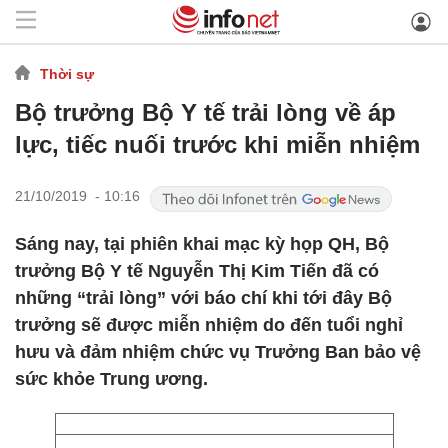
Thời sự
Bộ trưởng Bộ Y tế trải lòng về áp
lực, tiếc nuối trước khi miễn nhiệm
21/10/2019 - 10:16
Sáng nay, tại phiên khai mạc kỳ họp QH, Bộ
trưởng Bộ Y tế Nguyễn Thị Kim Tiến đã có
những “trải lòng” với báo chí khi tới đây Bộ
trưởng sẽ được miễn nhiệm do đến tuổi nghỉ
hưu và đảm nhiệm chức vụ Trưởng Ban bảo vệ
sức khỏe Trung ương.