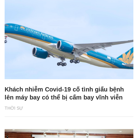
Khách nhiễm Covid-19 cố tình giấu bệnh
lên máy bay có thể bị cấm bay vĩnh viễn
THỜI SỰ