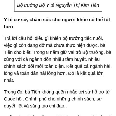
Bộ trưởng Bộ Y tế Nguyễn Thị Kim Tiến
Y tế cơ sở, chăm sóc cho người khỏe có thể tốt
hơn
Trả lời câu hỏi điều gì khiến bộ trưởng tiếc nuối,
việc gì còn dang dở mà chưa thực hiện được, bà
Tiến cho biết: Trong 8 năm giữ vai trò Bộ trưởng, bà
cùng với cả ngành dồn nhiều tâm huyết, nhiều
chính sách đổi mới toàn diện. Kết quả cả ngành hài
lòng và toàn dân hài lòng hơn. Đó là kết quả lớn
nhất.
Trong đó, bà Tiến không quên nhắc tới sự hỗ trợ từ
Quốc hội, Chính phủ cho những chính sách, sự
quyết liệt và sáng tạo chỉ đạo..