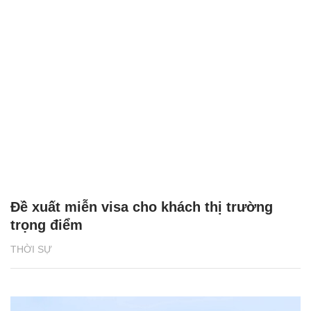
Đề xuất miễn visa cho khách thị trường
trọng điểm
THỜI SỰ