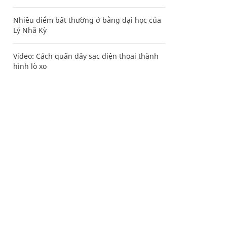
Nhiều điểm bất thường ở bằng đại học của
Lý Nhã Kỳ
Video: Cách quấn dây sạc điện thoại thành
hình lò xo