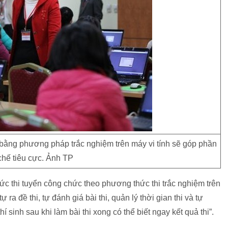
 bằng phương pháp trắc nghiệm trên máy vi tính sẽ góp phần
chế tiêu cực. Ảnh TP
ức thi tuyển công chức theo phương thức thi trắc nghiệm trên
ra đề thi, tự đánh giá bài thi, quản lý thời gian thi và tự
hí sinh sau khi làm bài thi xong có thể biết ngay kết quả thi”.