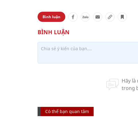
Bình luận
Có thể bạn quan tâm