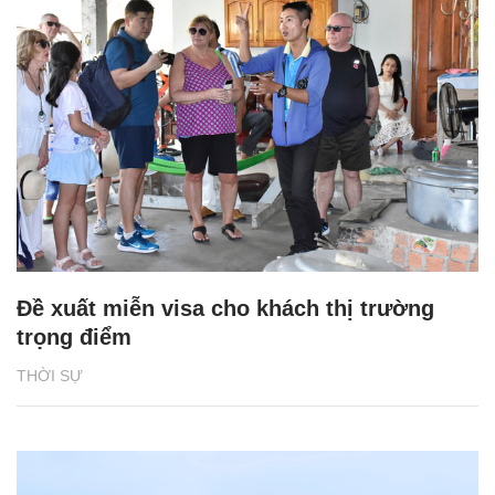
Đề xuất miễn visa cho khách thị trường
trọng điểm
THỜI SỰ