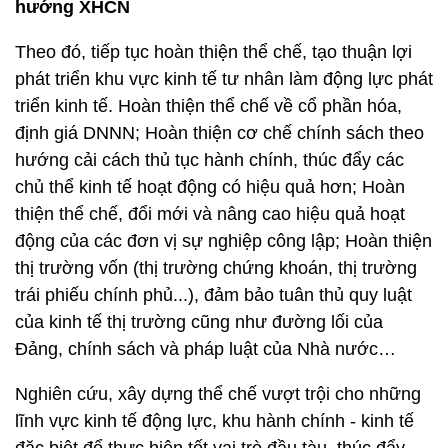
hướng XHCN
Theo đó, tiếp tục hoàn thiện thể chế, tạo thuận lợi
phát triển khu vực kinh tế tư nhân làm động lực phát
triển kinh tế. Hoàn thiện thể chế về cổ phần hóa,
định giá DNNN; Hoàn thiện cơ chế chính sách theo
hướng cải cách thủ tục hành chính, thúc đẩy các
chủ thể kinh tế hoạt động có hiệu quả hơn; Hoàn
thiện thể chế, đổi mới và nâng cao hiệu quả hoạt
động của các đơn vị sự nghiệp công lập; Hoàn thiện
thị trường vốn (thị trường chứng khoán, thị trường
trái phiếu chính phủ...), đảm bảo tuân thủ quy luật
của kinh tế thị trường cũng như đường lối của
Đảng, chính sách và pháp luật của Nhà nước…
Nghiên cứu, xây dựng thể chế vượt trội cho những
lĩnh vực kinh tế động lực, khu hành chính - kinh tế