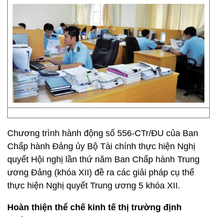
Chương trình hành động số 556-CTr/ĐU của Ban
Chấp hành Đảng ủy Bộ Tài chính thực hiện Nghị
quyết Hội nghị lần thứ năm Ban Chấp hành Trung
ương Đảng (khóa XII) đề ra các giải pháp cụ thể
thực hiện Nghị quyết Trung ương 5 khóa XII.
Hoàn thiện thể chế kinh tế thị trường định