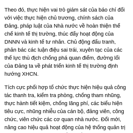
Theo đó, thực hiện vai trò giám sát của báo chí đối
với việc thực hiện chủ trương, chính sách của
Đảng, pháp luật của Nhà nước về hoàn thiện thể
chế kinh tế thị trường, thúc đẩy hoạt động của
DNNN và kinh tế tư nhân. Chủ động đấu tranh,
phản bác các luận điệu sai trái, xuyên tạc của các
thế lực thù địch chống phá quan điểm, đường lối
của Đảng ta về phát triển kinh tế thị trường định
hướng XHCN.
Tích cực phối hợp tổ chức thực hiện hiệu quả công
tác thanh tra, kiểm tra phòng, chống tham nhũng,
thực hành tiết kiệm, chống lãng phí, các biểu hiện
tiêu cực, nhũng nhiễu của cán bộ, đảng viên, công
chức, viên chức các cơ quan nhà nước. Đổi mới,
nâng cao hiệu quả hoạt động của hệ thống quản trị