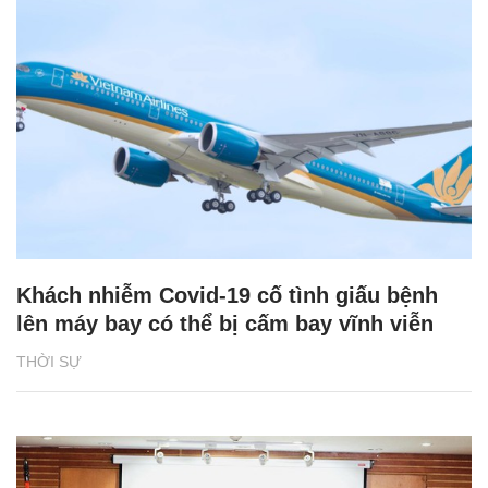
Khách nhiễm Covid-19 cố tình giấu bệnh
lên máy bay có thể bị cấm bay vĩnh viễn
THỜI SỰ