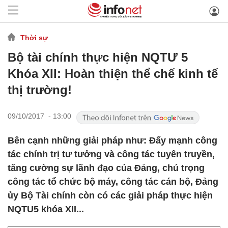
Thời sự
Bộ tài chính thực hiện NQTƯ 5
Khóa XII: Hoàn thiện thể chế kinh tế
thị trường!
09/10/2017 - 13:00
Bên cạnh những giải pháp như: Đẩy mạnh công
tác chính trị tư tưởng và công tác tuyên truyền,
tăng cường sự lãnh đạo của Đảng, chú trọng
công tác tổ chức bộ máy, công tác cán bộ, Đảng
ủy Bộ Tài chính còn có các giải pháp thực hiện
NQTU5 khóa XII...