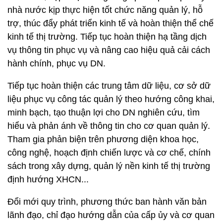
nhà nước kịp thực hiện tốt chức năng quản lý, hỗ
trợ, thúc đẩy phát triển kinh tế và hoàn thiện thể chế
kinh tế thị trường. Tiếp tục hoàn thiện hạ tầng dịch
vụ thông tin phục vụ và nâng cao hiệu quả cải cách
hành chính, phục vụ DN.
Tiếp tục hoàn thiện các trung tâm dữ liệu, cơ sở dữ
liệu phục vụ công tác quản lý theo hướng công khai,
minh bạch, tạo thuận lợi cho DN nghiên cứu, tìm
hiểu và phản ánh về thông tin cho cơ quan quản lý.
Tham gia phản biện trên phương diện khoa học,
công nghệ, hoạch định chiến lược và cơ chế, chính
sách trong xây dựng, quản lý nền kinh tế thị trường
định hướng XHCN...
Đổi mới quy trình, phương thức ban hành văn bản
lãnh đạo, chỉ đạo hướng dẫn của cấp ủy và cơ quan