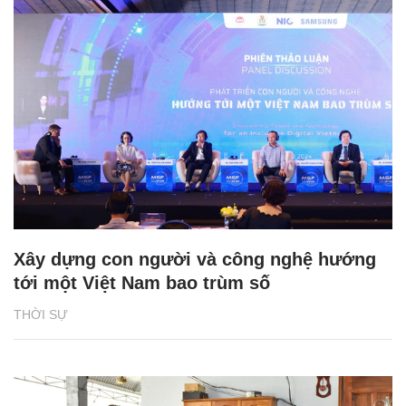
Xây dựng con người và công nghệ hướng
tới một Việt Nam bao trùm số
THỜI SỰ