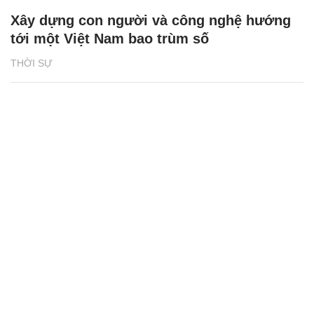
Xây dựng con người và công nghệ hướng
tới một Việt Nam bao trùm số
THỜI SỰ