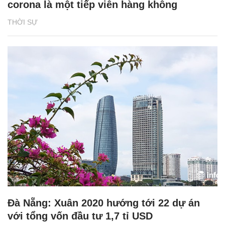
corona là một tiếp viên hàng không
THỜI SỰ
Đà Nẵng: Xuân 2020 hướng tới 22 dự án
với tổng vốn đầu tư 1,7 tỉ USD