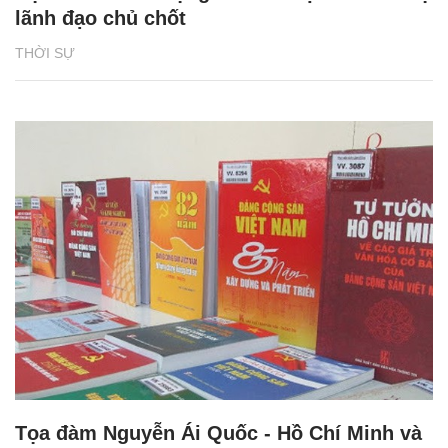
lãnh đạo chủ chốt
THỜI SỰ
Tọa đàm Nguyễn Ái Quốc - Hồ Chí Minh và