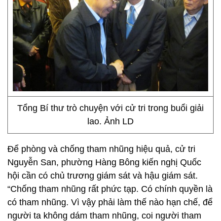
Tổng Bí thư trò chuyện với cử tri trong buổi giải
lao. Ảnh LD
Để phòng và chống tham nhũng hiệu quả, cử tri
Nguyễn San, phường Hàng Bông kiến nghị Quốc
hội cần có chủ trương giám sát và hậu giám sát.
“Chống tham nhũng rất phức tạp. Có chính quyền là
có tham nhũng. Vì vậy phải làm thế nào hạn chế, để
người ta không dám tham nhũng, coi người tham