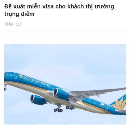
Đề xuất miễn visa cho khách thị trường
trọng điểm
THỜI SỰ