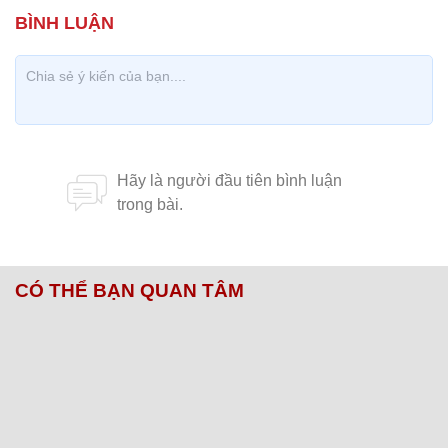
CÓ THỂ BẠN QUAN TÂM