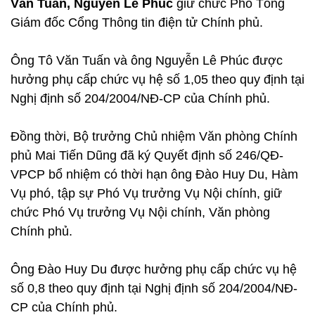
Văn Tuấn, Nguyễn Lê Phúc
giữ chức Phó Tổng
Giám đốc Cổng Thông tin điện tử Chính phủ.
Ông Tô Văn Tuấn và ông Nguyễn Lê Phúc được
hưởng phụ cấp chức vụ hệ số 1,05 theo quy định tại
Nghị định số 204/2004/NĐ-CP của Chính phủ.
Đồng thời, Bộ trưởng Chủ nhiệm Văn phòng Chính
phủ Mai Tiến Dũng đã ký Quyết định số 246/QĐ-
VPCP bổ nhiệm có thời hạn ông Đào Huy Du, Hàm
Vụ phó, tập sự Phó Vụ trưởng Vụ Nội chính, giữ
chức Phó Vụ trưởng Vụ Nội chính, Văn phòng
Chính phủ.
Ông Đào Huy Du được hưởng phụ cấp chức vụ hệ
số 0,8 theo quy định tại Nghị định số 204/2004/NĐ-
CP của Chính phủ.