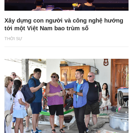
Xây dựng con người và công nghệ hướng
tới một Việt Nam bao trùm số
THỜI SỰ