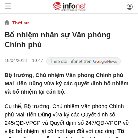
Thời sự
Bổ nhiệm nhân sự Văn phòng
Chính phủ
18/04/2018 - 10:47
Bộ trưởng, Chủ nhiệm Văn phòng Chính phủ
Mai Tiến Dũng vừa ký các quyết định bổ nhiệm
và bổ nhiệm lại cán bộ.
Cụ thể, Bộ trưởng, Chủ nhiệm Văn phòng Chính
phủ Mai Tiến Dũng vừa ký các Quyết định số
245/QĐ-VPCP và Quyết định số 247/QĐ-VPCP về
việc bổ nhiệm lại có thời hạn đối với các ông:
Tô