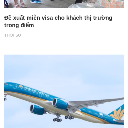
Đề xuất miễn visa cho khách thị trường
trọng điểm
THỜI SỰ