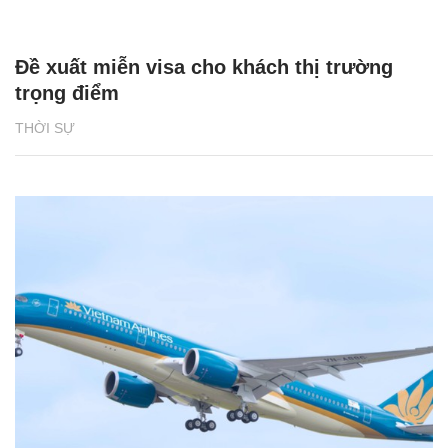
Đề xuất miễn visa cho khách thị trường
trọng điểm
THỜI SỰ