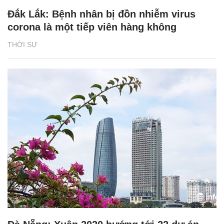
Đắk Lắk: Bệnh nhân bị đồn nhiễm virus
corona là một tiếp viên hàng không
THỜI SỰ