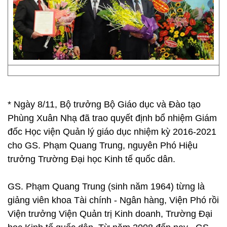
* Ngày 8/11, Bộ trưởng Bộ Giáo dục và Đào tạo
Phùng Xuân Nhạ đã trao quyết định bổ nhiệm Giám
đốc Học viện Quản lý giáo dục nhiệm kỳ 2016-2021
cho GS. Phạm Quang Trung, nguyên Phó Hiệu
trưởng Trường Đại học Kinh tế quốc dân.
GS. Phạm Quang Trung (sinh năm 1964) từng là
giảng viên khoa Tài chính - Ngân hàng, Viện Phó rồi
Viện trưởng Viện Quản trị Kinh doanh, Trường Đại