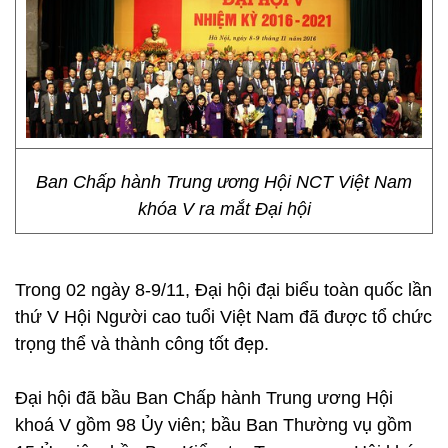
Ban Chấp hành Trung ương Hội NCT Việt Nam
khóa V ra mắt Đại hội
Trong 02 ngày 8-9/11, Đại hội đại biểu toàn quốc lần
thứ V Hội Người cao tuổi Việt Nam đã được tổ chức
trọng thể và thành công tốt đẹp.
Đại hội đã bầu Ban Chấp hành Trung ương Hội
khoá V gồm 98 Ủy viên; bầu Ban Thường vụ gồm