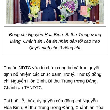
Đồng chí Nguyễn Hòa Bình, Bí thư Trung ương
Đảng, Chánh án Tòa án nhân dân tối cao trao
Quyết định cho 3 đồng chí.
Tòa án NDTC vừa tổ chức công bố và trao quyết
định bổ nhiệm các chức danh Trợ lý, Thư ký đồng
chí Nguyễn Hòa Bình, Bí thư Trung ương Đảng,
Chánh án TANDTC.
Tại buổi lễ, thừa ủy quyền của đồng chí Nguyễn
Hòa Bình, Bí thư Trung ương Đảng, Chánh án Tòa