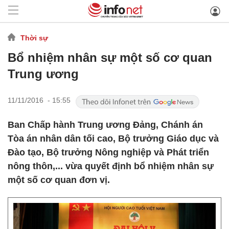
Thời sự
Bổ nhiệm nhân sự một số cơ quan
Trung ương
11/11/2016 - 15:55
Ban Chấp hành Trung ương Đảng, Chánh án
Tòa án nhân dân tối cao, Bộ trưởng Giáo dục và
Đào tạo, Bộ trưởng Nông nghiệp và Phát triển
nông thôn,... vừa quyết định bổ nhiệm nhân sự
một số cơ quan đơn vị.