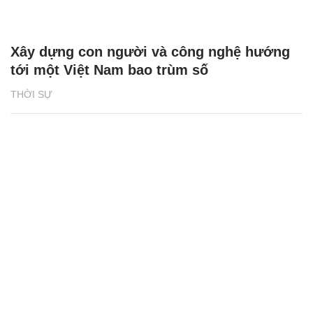
Xây dựng con người và công nghệ hướng
tới một Việt Nam bao trùm số
THỜI SỰ