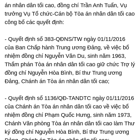
án nhân dân tối cao, đồng chí Trần Anh Tuấn, Vụ
trưởng Vụ Tổ chức-Cán bộ Tòa án nhân dân tối cao
công bố các quyết định:
- Quyết định số 383-QĐNS/TW ngày 01/11/2016
của Ban Chấp hành Trung ương Đảng, về việc bổ
nhiệm đồng chí Nguyễn Văn Du, sinh năm 1963,
Thẩm phán Tòa án nhân dân tối cao giữ chức Trợ lý
đồng chí Nguyễn Hòa Bình, Bí thư Trung ương
Đảng, Chánh án Tòa án nhân dân tối cao;
- Quyết định số 1136/QĐ-TANDTC ngày 01/11/2016
của Chánh án Tòa án nhân dân tối cao về việc bổ
nhiệm đồng chí Phạm Quốc Hưng, sinh năm 1973,
Chánh Văn phòng Tòa án nhân dân tối cao làm Thư
ký đồng chí Nguyễn Hòa Bình, Bí thư Trung ương