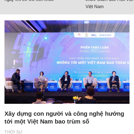
Việt Nam
Xây dựng con người và công nghệ hướng
tới một Việt Nam bao trùm số
THỜI SỰ