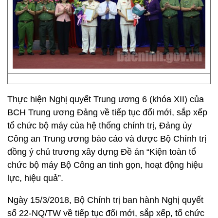
Thực hiện Nghị quyết Trung ương 6 (khóa XII) của
BCH Trung ương Đảng về tiếp tục đổi mới, sắp xếp
tổ chức bộ máy của hệ thống chính trị, Đảng ủy
Công an Trung ương báo cáo và được Bộ Chính trị
đồng ý chủ trương xây dựng Đề án “Kiện toàn tổ
chức bộ máy Bộ Công an tinh gọn, hoạt động hiệu
lực, hiệu quả”.
Ngày 15/3/2018, Bộ Chính trị ban hành Nghị quyết
số 22-NQ/TW về tiếp tục đổi mới, sắp xếp, tổ chức