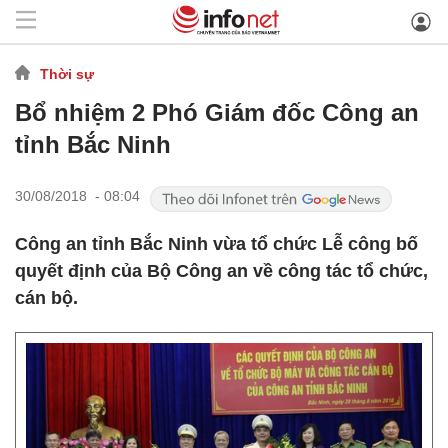
Thời sự
Bổ nhiệm 2 Phó Giám đốc Công an
tỉnh Bắc Ninh
30/08/2018 - 08:04
Công an tỉnh Bắc Ninh vừa tổ chức Lễ công bố
quyết định của Bộ Công an về công tác tổ chức,
cán bộ.