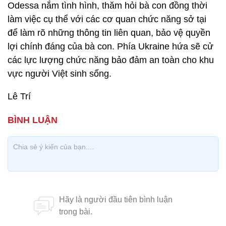
Odessa nắm tình hình, thăm hỏi bà con đồng thời
làm việc cụ thể với các cơ quan chức năng sở tại
để làm rõ những thông tin liên quan, bảo vệ quyền
lợi chính đáng của bà con. Phía Ukraine hứa sẽ cử
các lực lượng chức năng bảo đảm an toàn cho khu
vực người Việt sinh sống.
Lê Trí