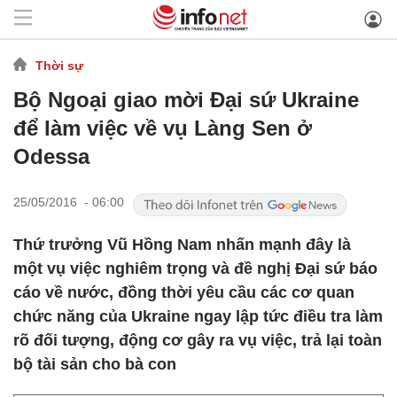
Thời sự
Bộ Ngoại giao mời Đại sứ Ukraine
để làm việc về vụ Làng Sen ở
Odessa
25/05/2016 - 06:00
Thứ trưởng Vũ Hồng Nam nhấn mạnh đây là
một vụ việc nghiêm trọng và đề nghị Đại sứ báo
cáo về nước, đồng thời yêu cầu các cơ quan
chức năng của Ukraine ngay lập tức điều tra làm
rõ đối tượng, động cơ gây ra vụ việc, trả lại toàn
bộ tài sản cho bà con