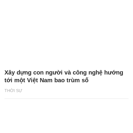
Xây dựng con người và công nghệ hướng
tới một Việt Nam bao trùm số
THỜI SỰ