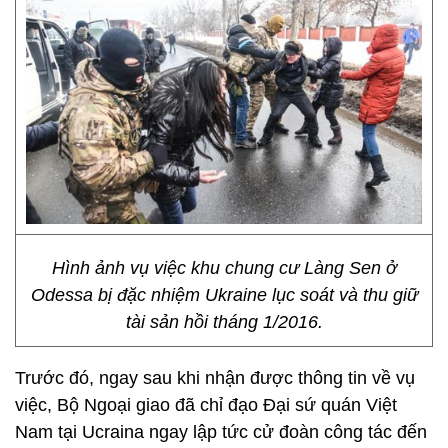
Hình ảnh vụ việc khu chung cư Làng Sen ở
Odessa bị đặc nhiệm Ukraine lục soát và thu giữ
tài sản hồi tháng 1/2016.
Trước đó, ngay sau khi nhận được thông tin về vụ
việc, Bộ Ngoại giao đã chỉ đạo Đại sứ quán Việt
Nam tại Ucraina ngay lập tức cử đoàn công tác đến