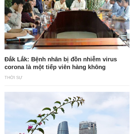
Đắk Lắk: Bệnh nhân bị đồn nhiễm virus
corona là một tiếp viên hàng không
THỜI SỰ