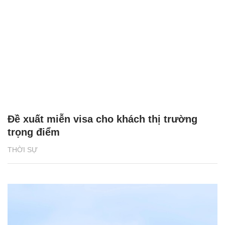
Đề xuất miễn visa cho khách thị trường
trọng điểm
THỜI SỰ