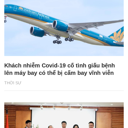
Khách nhiễm Covid-19 cố tình giấu bệnh
lên máy bay có thể bị cấm bay vĩnh viễn
THỜI SỰ