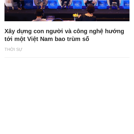
Xây dựng con người và công nghệ hướng
tới một Việt Nam bao trùm số
THỜI SỰ