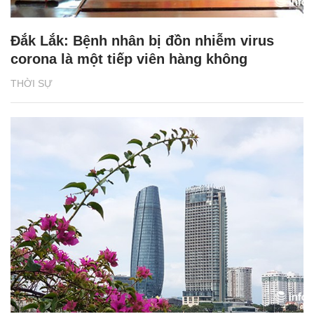
Đắk Lắk: Bệnh nhân bị đồn nhiễm virus
corona là một tiếp viên hàng không
THỜI SỰ