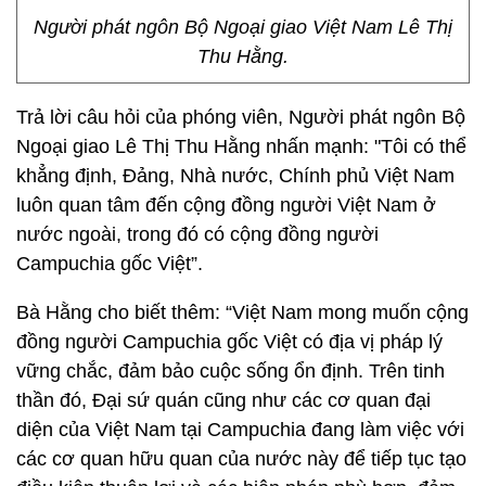
Người phát ngôn Bộ Ngoại giao Việt Nam Lê Thị
Thu Hằng.
Trả lời câu hỏi của phóng viên, Người phát ngôn Bộ
Ngoại giao Lê Thị Thu Hằng nhấn mạnh: "Tôi có thể
khẳng định, Đảng, Nhà nước, Chính phủ Việt Nam
luôn quan tâm đến cộng đồng người Việt Nam ở
nước ngoài, trong đó có cộng đồng người
Campuchia gốc Việt”.
Bà Hằng cho biết thêm: “Việt Nam mong muốn cộng
đồng người Campuchia gốc Việt có địa vị pháp lý
vững chắc, đảm bảo cuộc sống ổn định. Trên tinh
thần đó, Đại sứ quán cũng như các cơ quan đại
diện của Việt Nam tại Campuchia đang làm việc với
các cơ quan hữu quan của nước này để tiếp tục tạo