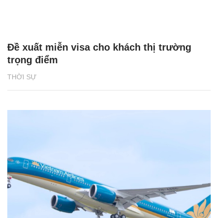
Đề xuất miễn visa cho khách thị trường
trọng điểm
THỜI SỰ