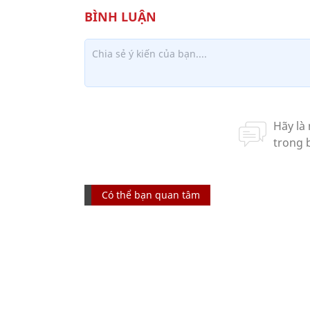
Có thể bạn quan tâm