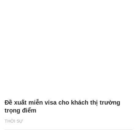
Đề xuất miễn visa cho khách thị trường
trọng điểm
THỜI SỰ