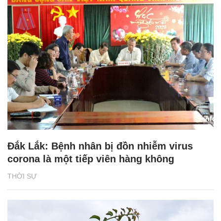
Đắk Lắk: Bệnh nhân bị đồn nhiễm virus
corona là một tiếp viên hàng không
THỜI SỰ