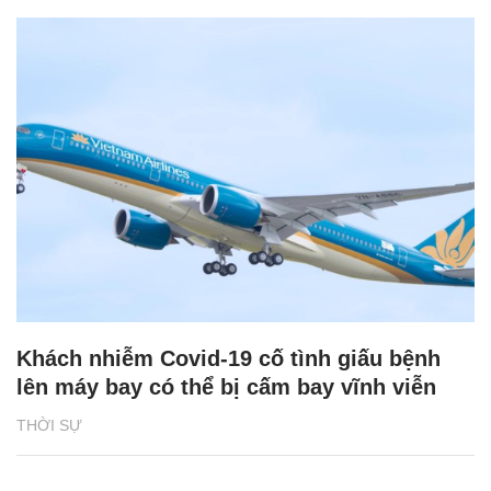
Khách nhiễm Covid-19 cố tình giấu bệnh
lên máy bay có thể bị cấm bay vĩnh viễn
THỜI SỰ