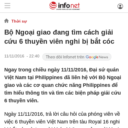
Thời sự
Bộ Ngoại giao đang tìm cách giải
cứu 6 thuyền viên nghi bị bắt cóc
11/11/2016 - 22:40
Ngay trong chiều ngày 11/11/2016, Đại sứ quán
Việt Nam tại Philippines đã liên hệ với Bộ Ngoại
giao và các cơ quan chức năng Philippines để
tìm hiểu thông tin và tìm các biện pháp giải cứu
6 thuyền viên.
Ngày 11/11/2016, trả lời câu hỏi của phóng viên về
việc 6 thuyền viên Việt Nam trên tàu Royal 16 nghi