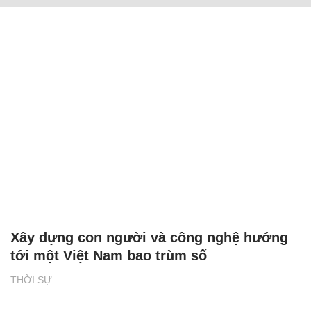
Xây dựng con người và công nghệ hướng
tới một Việt Nam bao trùm số
THỜI SỰ