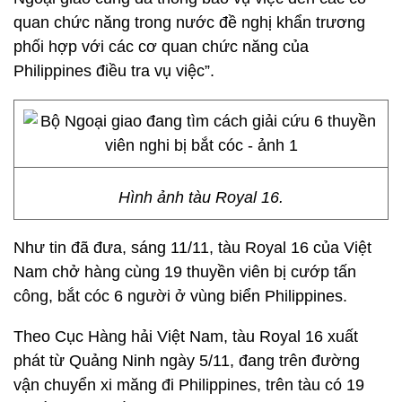
quan chức năng trong nước đề nghị khẩn trương
phối hợp với các cơ quan chức năng của
Philippines điều tra vụ việc”.
Hình ảnh tàu Royal 16.
Như tin đã đưa, sáng 11/11, tàu Royal 16 của Việt
Nam chở hàng cùng 19 thuyền viên bị cướp tấn
công, bắt cóc 6 người ở vùng biển Philippines.
Theo Cục Hàng hải Việt Nam, tàu Royal 16 xuất
phát từ Quảng Ninh ngày 5/11, đang trên đường
vận chuyển xi măng đi Philippines, trên tàu có 19