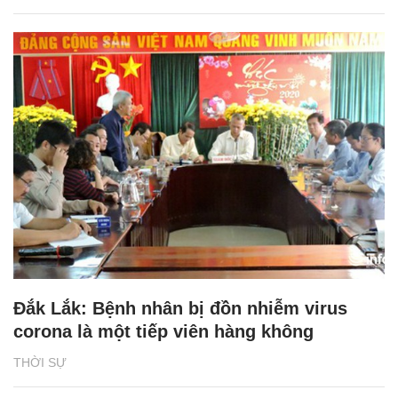
Đắk Lắk: Bệnh nhân bị đồn nhiễm virus
corona là một tiếp viên hàng không
THỜI SỰ