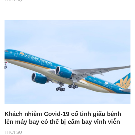
Khách nhiễm Covid-19 cố tình giấu bệnh
lên máy bay có thể bị cấm bay vĩnh viễn
THỜI SỰ