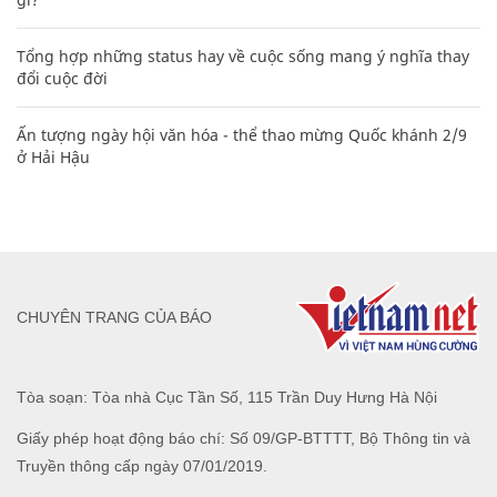
Tổng hợp những status hay về cuộc sống mang ý nghĩa thay
đổi cuộc đời
Ấn tượng ngày hội văn hóa - thể thao mừng Quốc khánh 2/9
ở Hải Hậu
CHUYÊN TRANG CỦA BÁO
Tòa soạn: Tòa nhà Cục Tần Số, 115 Trần Duy Hưng Hà Nội
Giấy phép hoạt động báo chí: Số 09/GP-BTTTT, Bộ Thông tin và
Truyền thông cấp ngày 07/01/2019.