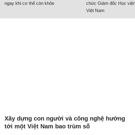
ngay khi cơ thể còn khỏe
chức Giám đốc Học viện
Việt Nam
Xây dựng con người và công nghệ hướng
tới một Việt Nam bao trùm số