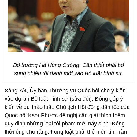
Bộ trưởng Hà Hùng Cường: Cần thiết phải bổ
sung nhiều tội danh mới vào Bộ luật hình sự.
Sáng 7/4, Ủy ban Thường vụ Quốc hội cho ý kiến
vào dự án Bộ luật hình sự (sửa đổi). Đóng góp ý
kiến về dự thảo luật, Chủ tịch Hội đồng dân tộc của
Quốc hội Ksor Phước đề nghị cần giải thích thêm
quy định những loại tội phạm mới nảy sinh. Đồng
thời ông cho rằng, trong luật phải thể hiện tính răn