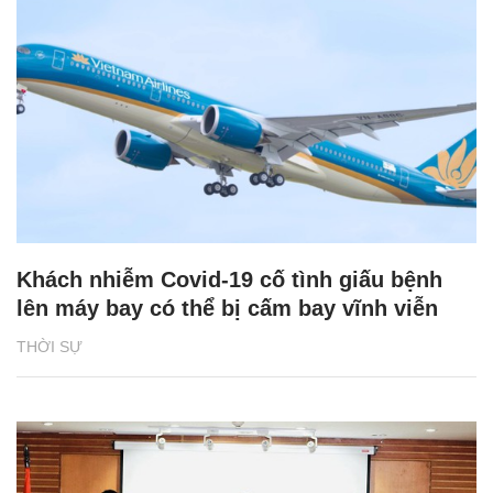
Khách nhiễm Covid-19 cố tình giấu bệnh
lên máy bay có thể bị cấm bay vĩnh viễn
THỜI SỰ