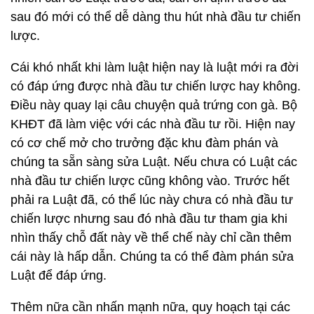
sau đó mới có thể dễ dàng thu hút nhà đầu tư chiến
lược.
Cái khó nhất khi làm luật hiện nay là luật mới ra đời
có đáp ứng được nhà đầu tư chiến lược hay không.
Điều này quay lại câu chuyện quả trứng con gà. Bộ
KHĐT đã làm việc với các nhà đầu tư rồi. Hiện nay
có cơ chế mở cho trưởng đặc khu đàm phán và
chúng ta sẵn sàng sửa Luật. Nếu chưa có Luật các
nhà đầu tư chiến lược cũng không vào. Trước hết
phải ra Luật đã, có thể lúc này chưa có nhà đầu tư
chiến lược nhưng sau đó nhà đầu tư tham gia khi
nhìn thấy chỗ đất này về thể chế này chỉ cần thêm
cái này là hấp dẫn. Chúng ta có thể đàm phán sửa
Luật để đáp ứng.
Thêm nữa cần nhấn mạnh nữa, quy hoạch tại các