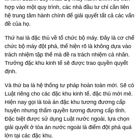
hợp vào một quy trình, các nhà đầu tư chỉ cần liên
hệ trung tâm hành chính để giải quyết tất cả các vấn
đề của họ.
Thứ hai là đặc thù về tổ chức bộ máy. Đây là cơ chế
chức bộ máy đột phá, thể hiện rõ là không dựa vào
trách nhiệm tập thể mà đề ra trách nhiệm cá nhân.
Trưởng đặc khu kinh tế sẽ được trao quyền quyết
định.
Và thứ ba là hệ thống tư pháp hoàn toàn mới. Sẽ có
Luật riêng cho các đặc khu kinh tế, đặc thù mới mẻ.
Hiện nay gọi là toà án đặc khu tương đương cấp
huyện nhưng thẩm quyền tương đương cấp tỉnh.
Đặc biệt được sử dụng Luật nước ngoài, lựa chọn
giải quyết ở tòa án nước ngoài là điểm đột phá quá
lớn tại các đặc khu.