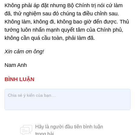
Không phải áp đặt nhưng Bộ Chính trị nói cứ làm
đã, thử nghiệm sau đó chúng ta điều chỉnh sau.
Không làm, không đi, không bao giờ đến được. Thủ
tướng luôn nhấn mạnh quyết tâm của Chính phủ,
không cần quá cầu toàn, phải làm đã.
Xin cảm ơn ông!
Nam Anh