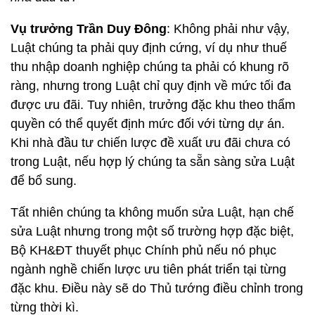
Vụ trưởng Trần Duy Đông
: Không phải như vậy,
Luật chúng ta phải quy định cứng, ví dụ như thuế
thu nhập doanh nghiệp chúng ta phải có khung rõ
ràng, nhưng trong Luật chỉ quy định về mức tối đa
được ưu đãi. Tuy nhiên, trưởng đặc khu theo thẩm
quyền có thể quyết định mức đối với từng dự án.
Khi nhà đầu tư chiến lược đề xuất ưu đãi chưa có
trong Luật, nếu hợp lý chúng ta sẵn sàng sửa Luật
để bổ sung.
Tất nhiên chúng ta không muốn sửa Luật, hạn chế
sửa Luật nhưng trong một số trường hợp đặc biệt,
Bộ KH&ĐT thuyết phục Chính phủ nếu nó phục
ngành nghề chiến lược ưu tiên phát triển tại từng
đặc khu. Điều này sẽ do Thủ tướng điều chỉnh trong
từng thời kì.