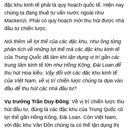
đặc khu kinh tế phải là quy hoạch quốc tế. Hiện nay
chúng ta đang thuê tư vấn nước ngoài như
Mackenzi. Phải có quy hoạch mới thu hút được nhà
đầu tư chiến lược.
Nói thêm về lợi thế của các đặc khu, như ông từng
phân tích về những lợi thế mà các đặc khu kinh tế
của Trung Quốc đã làm khi tận dụng vị trí gần các
trung tâm kinh tế lớn như Hồng Kông, Đài Loan để
thu hút Hoa kiều. Vậy đối với các đặc khu kinh tế
của Việt Nam, về vị trí chiến lược chúng ta dựa vào
đầu để thu hút các nhà đầu tư?
Vụ trưởng Trần Duy Đông
: Về vị trí chiến lược thu
hút đầu tư, đúng là các đặc khu của Trung Quốc có
lợi thế gần Hồng Kông, Đài Loan. Còn Việt Nam,
với đặc khu Vân Đồn chúng ta có thể tận dụng thị