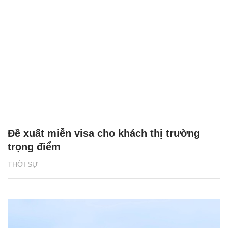
Đề xuất miễn visa cho khách thị trường
trọng điểm
THỜI SỰ