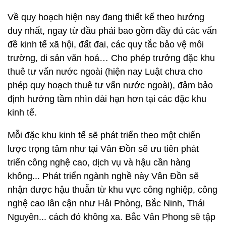
Về quy hoạch hiện nay đang thiết kế theo hướng
duy nhất, ngay từ đầu phải bao gồm đầy đủ các vấn
đề kinh tế xã hội, đất đai, các quy tắc bảo vệ môi
trường, di sản văn hoá… Cho phép trưởng đặc khu
thuê tư vấn nước ngoài (hiện nay Luật chưa cho
phép quy hoạch thuê tư vấn nước ngoài), đảm bảo
định hướng tầm nhìn dài hạn hơn tại các đặc khu
kinh tế.
Mỗi đặc khu kinh tế sẽ phát triển theo một chiến
lược trọng tâm như tại Vân Đồn sẽ ưu tiên phát
triển công nghệ cao, dịch vụ và hậu cần hàng
không... Phát triển ngành nghề này Vân Đồn sẽ
nhận được hậu thuẫn từ khu vực công nghiệp, công
nghệ cao lân cận như Hải Phòng, Bắc Ninh, Thái
Nguyên... cách đó không xa. Bắc Vân Phong sẽ tập