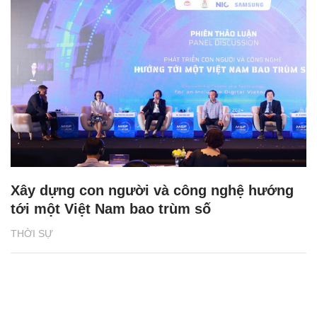
Xây dựng con người và công nghệ hướng
tới một Việt Nam bao trùm số
THỜI SỰ