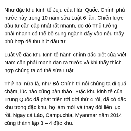
Như đặc khu kinh tế Jeju của Hàn Quốc, Chính phủ
nước này trong 10 năm sửa Luật 6 lần. Chiến lược
đầu tư cần cập nhật rất nhanh, do đó Thủ tướng
phải nhanh có thể bổ sung ngành đấy vào nếu thấy
phù hợp để thu hút đầu tư.
Luật về đặc khu kinh tế hành chính đặc biệt của Việt
Nam cần phải mạnh dạn ra trước và khi thấy thích
hợp chúng ta có thể sửa Luật.
Thứ hai nữa là, như Bộ Chính trị nói chúng ta đi quá
chậm, lúc nào cũng bàn thảo. Đặc khu kinh tế của
Trung Quốc đã phát triển tới đời thứ 4 rồi, đã có đặc
khu trong đặc khu, họ làm mới và thay đổi liên lục
rồi. Ngay cả Lào, Campuchia, Myanmar năm 2014
cũng thành lập 3 – 4 đặc khu.