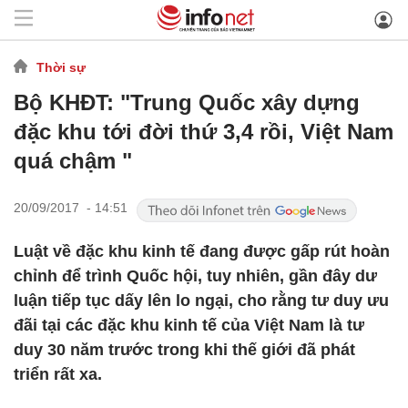
Thời sự
Bộ KHĐT: "Trung Quốc xây dựng
đặc khu tới đời thứ 3,4 rồi, Việt Nam
quá chậm "
20/09/2017 - 14:51
Luật về đặc khu kinh tế đang được gấp rút hoàn
chỉnh để trình Quốc hội, tuy nhiên, gần đây dư
luận tiếp tục dấy lên lo ngại, cho rằng tư duy ưu
đãi tại các đặc khu kinh tế của Việt Nam là tư
duy 30 năm trước trong khi thế giới đã phát
triển rất xa.