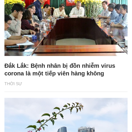
Đắk Lắk: Bệnh nhân bị đồn nhiễm virus
corona là một tiếp viên hàng không
THỜI SỰ