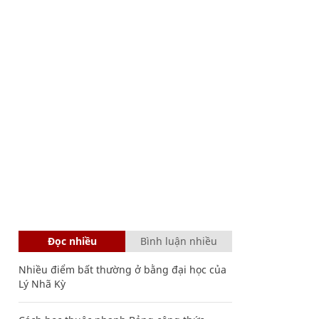
Đọc nhiều
Bình luận nhiều
Nhiều điểm bất thường ở bằng đại học của
Lý Nhã Kỳ