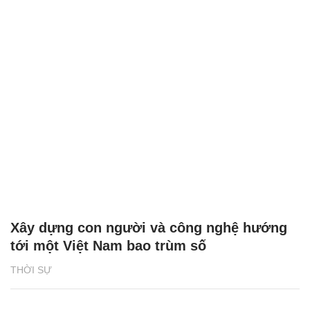
Xây dựng con người và công nghệ hướng
tới một Việt Nam bao trùm số
THỜI SỰ