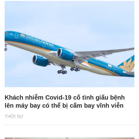
Khách nhiễm Covid-19 cố tình giấu bệnh
lên máy bay có thể bị cấm bay vĩnh viễn
THỜI SỰ