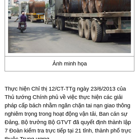
Ảnh minh họa
Thực hiện Chỉ thị 12/CT-TTg ngày 23/6/2013 của
Thủ tướng Chính phủ về việc thực hiện các giải
pháp cấp bách nhằm ngăn chặn tai nạn giao thông
nghiêm trọng trong hoạt động vận tải, Ban cán sự
Đảng, Bộ trưởng Bộ GTVT đã quyết định thành lập
7 Đoàn kiểm tra trực tiếp tại 21 tỉnh, thành phố trực