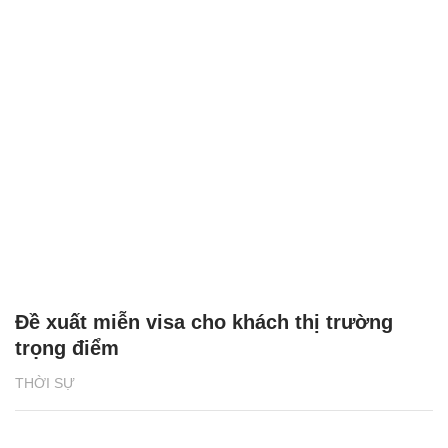
Đề xuất miễn visa cho khách thị trường
trọng điểm
THỜI SỰ