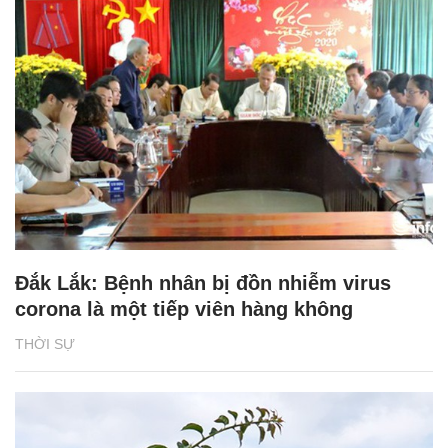
Đắk Lắk: Bệnh nhân bị đồn nhiễm virus
corona là một tiếp viên hàng không
THỜI SỰ