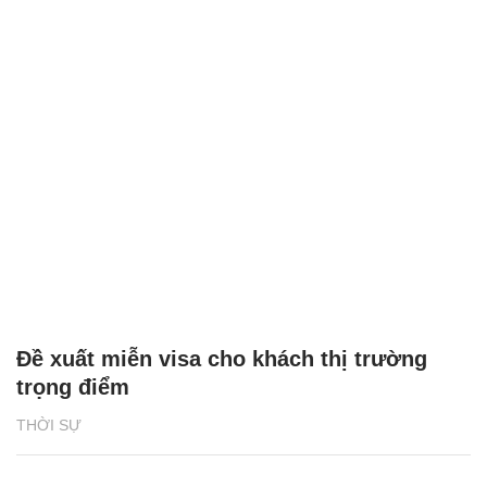
Đề xuất miễn visa cho khách thị trường
trọng điểm
THỜI SỰ