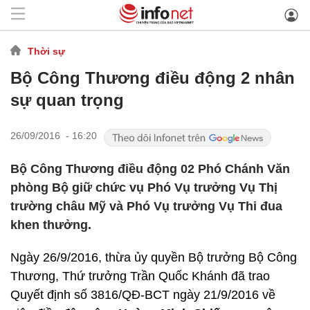
Thời sự
Bộ Công Thương điều động 2 nhân
sự quan trọng
26/09/2016 - 16:20
Bộ Công Thương điều động 02 Phó Chánh Văn
phòng Bộ giữ chức vụ Phó Vụ trưởng Vụ Thị
trường châu Mỹ và Phó Vụ trưởng Vụ Thi đua
khen thưởng.
Ngày 26/9/2016, thừa ủy quyền Bộ trưởng Bộ Công
Thương, Thứ trưởng Trần Quốc Khánh đã trao
Quyết định số 3816/QĐ-BCT ngày 21/9/2016 về