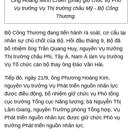
Ông Hoàng Minh Chiến (phải) giữ chức vụ Phó
Vụ trưởng Vụ Thị trường châu Mỹ - Bộ Công
Thương.
Bộ Công Thương đang tiến hành rà soát, cơ cấu lại
nhân sự chủ chốt của Bộ. Hồi đầu tháng 9, Bộ đã
bổ nhiệm ông Trần Quang Huy, nguyên Vụ trưởng
Thị trường châu Phi, Tây Á, Nam Á làm Vụ trưởng
Vụ Tổ chức cán bộ thay ông Đào Văn Hải.
Tiếp đó, ngày 21/9, ông Phương Hoàng Kim,
nguyên Vụ trưởng Vụ Phát triển nguồn nhân lực
được điều động, bổ nhiệm giữ chức vụ Phó tổng
cục trưởng Tổng cục Năng lượng; bà Nguyễn Thị
Lâm Giang, nguyên Trưởng phòng Tổng hợp, Vụ
Phát triển nguồn nhân lực được giữ chức Phó vụ
trưởng Phát triển nguồn nhân lực.