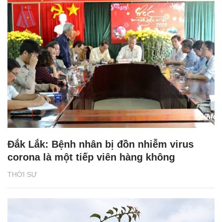
Đắk Lắk: Bệnh nhân bị đồn nhiễm virus
corona là một tiếp viên hàng không
THỜI SỰ