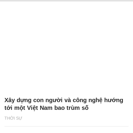
Xây dựng con người và công nghệ hướng
tới một Việt Nam bao trùm số
THỜI SỰ