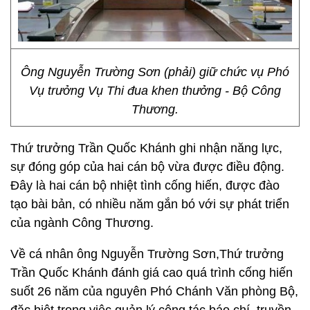
Ông Nguyễn Trường Sơn (phải) giữ chức vụ Phó
Vụ trưởng Vụ Thi đua khen thưởng - Bộ Công
Thương.
Thứ trưởng Trần Quốc Khánh ghi nhận năng lực,
sự đóng góp của hai cán bộ vừa được điều động.
Đây là hai cán bộ nhiệt tình cống hiến, được đào
tạo bài bản, có nhiều năm gắn bó với sự phát triển
của ngành Công Thương.
Về cá nhân ông Nguyễn Trường Sơn,Thứ trưởng
Trần Quốc Khánh đánh giá cao quá trình cống hiến
suốt 26 năm của nguyên Phó Chánh Văn phòng Bộ,