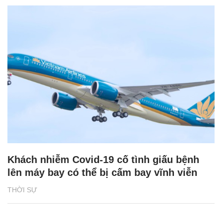
Khách nhiễm Covid-19 cố tình giấu bệnh
lên máy bay có thể bị cấm bay vĩnh viễn
THỜI SỰ