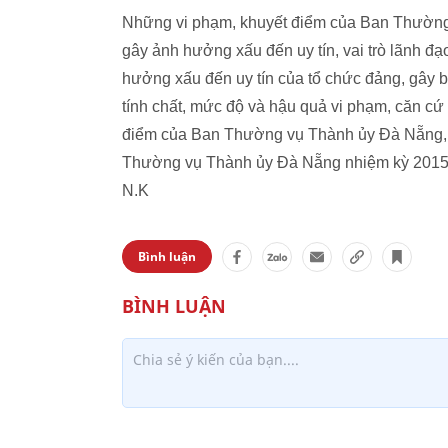
Những vi phạm, khuyết điểm của Ban Thường
gây ảnh hưởng xấu đến uy tín, vai trò lãnh 
hưởng xấu đến uy tín của tổ chức đảng, gây b
tính chất, mức độ và hậu quả vi phạm, căn cứ
điểm của Ban Thường vụ Thành ủy Đà Nẵng, Bộ
Thường vụ Thành ủy Đà Nẵng nhiệm kỳ 2015
N.K
Bình luận