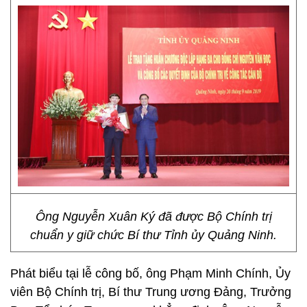
Ông Nguyễn Xuân Ký đã được Bộ Chính trị
chuẩn y giữ chức Bí thư Tỉnh ủy Quảng Ninh.
Phát biểu tại lễ công bố, ông Phạm Minh Chính, Ủy
viên Bộ Chính trị, Bí thư Trung ương Đảng, Trưởng