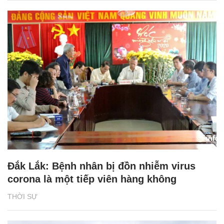
Đắk Lắk: Bệnh nhân bị đồn nhiễm virus
corona là một tiếp viên hàng không
THỜI SỰ