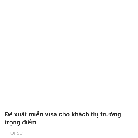
Đề xuất miễn visa cho khách thị trường
trọng điểm
THỜI SỰ