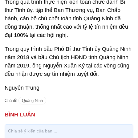
Trong quá trình thực hiện kiện toàn chức danh Bí
thư Tỉnh ủy, tập thể Ban Thường vụ, Ban Chấp
hành, cán bộ chủ chốt toàn tỉnh Quảng Ninh đã
đồng thuận, thống nhất cao với tỷ lệ tín nhiệm đều
đạt 100% tại các hội nghị.
Trong quy trình bầu Phó Bí thư Tỉnh ủy Quảng Ninh
năm 2018 và bầu Chủ tịch HĐND tỉnh Quảng Ninh
năm 2019, ông Nguyễn Xuân Ký tại các vòng cũng
đều nhận được sự tín nhiệm tuyệt đối.
Nguyên Trung
Chủ đề:
Quảng Ninh