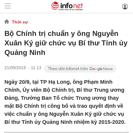
Thời sự
Bộ Chính trị chuẩn y ông Nguyễn
Xuân Ký giữ chức vụ Bí thư Tỉnh ủy
Quảng Ninh
21/09/2019 - 11:13
Ngày 20/9, tại TP Hạ Long, ông Phạm Minh
Chính, Ủy viên Bộ Chính trị, Bí thư Trung ương
Đảng, Trưởng Ban Tổ chức Trung ương thay
mặt Bộ Chính trị công bố và trao quyết định về
việc chuẩn y ông Nguyễn Xuân Ký giữ chức vụ
Bí thư Tỉnh ủy Quảng Ninh nhiệm kỳ 2015-2020.