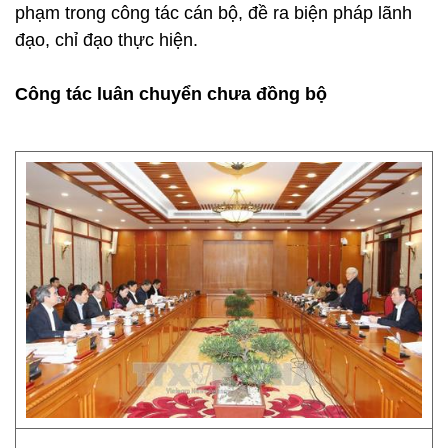
phạm trong công tác cán bộ, đề ra biện pháp lãnh
đạo, chỉ đạo thực hiện.
Công tác luân chuyển chưa đồng bộ