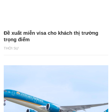
Đề xuất miễn visa cho khách thị trường
trọng điểm
THỜI SỰ