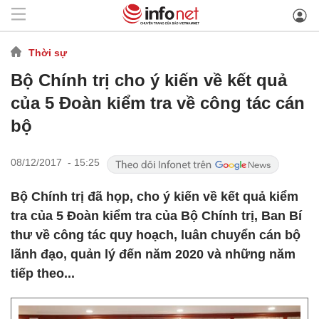
Thời sự
Bộ Chính trị cho ý kiến về kết quả
của 5 Đoàn kiểm tra về công tác cán
bộ
08/12/2017 - 15:25
Bộ Chính trị đã họp, cho ý kiến về kết quả kiểm
tra của 5 Đoàn kiểm tra của Bộ Chính trị, Ban Bí
thư về công tác quy hoạch, luân chuyển cán bộ
lãnh đạo, quản lý đến năm 2020 và những năm
tiếp theo...