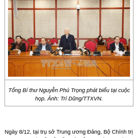
Tổng Bí thư Nguyễn Phú Trọng phát biểu tại cuộc
họp. Ảnh: Trí Dũng/TTXVN.
Ngày 8/12, tại trụ sở Trung ương Đảng, Bộ Chính trị