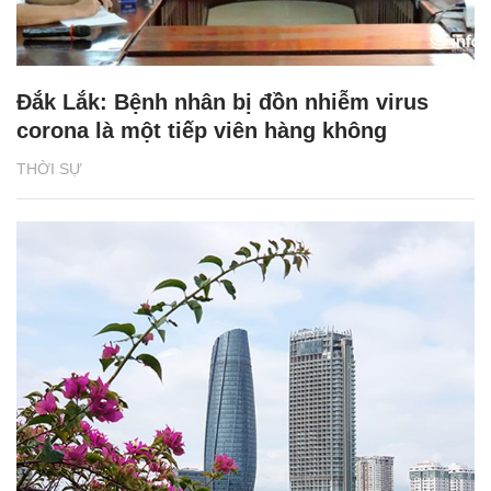
Đắk Lắk: Bệnh nhân bị đồn nhiễm virus
corona là một tiếp viên hàng không
THỜI SỰ