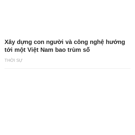
Xây dựng con người và công nghệ hướng
tới một Việt Nam bao trùm số
THỜI SỰ