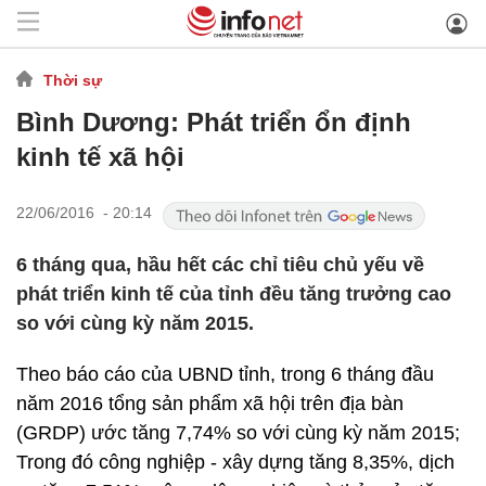
Thời sự
Bình Dương: Phát triển ổn định
kinh tế xã hội
22/06/2016 - 20:14
6 tháng qua, hầu hết các chỉ tiêu chủ yếu về
phát triển kinh tế của tỉnh đều tăng trưởng cao
so với cùng kỳ năm 2015.
Theo báo cáo của UBND tỉnh, trong 6 tháng đầu
năm 2016 tổng sản phẩm xã hội trên địa bàn
(GRDP) ước tăng 7,74% so với cùng kỳ năm 2015;
Trong đó công nghiệp - xây dựng tăng 8,35%, dịch