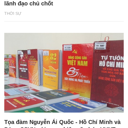
lãnh đạo chủ chốt
THỜI SỰ
Tọa đàm Nguyễn Ái Quốc - Hồ Chí Minh và