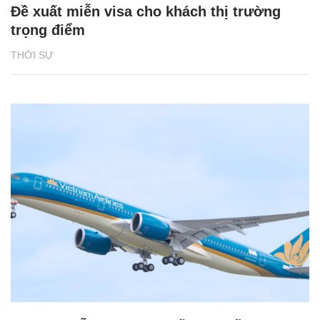
Đề xuất miễn visa cho khách thị trường
trọng điểm
THỜI SỰ