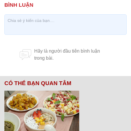
CÓ THỂ BẠN QUAN TÂM