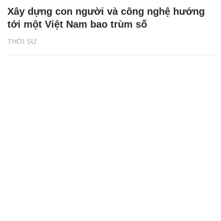
Xây dựng con người và công nghệ hướng
tới một Việt Nam bao trùm số
THỜI SỰ