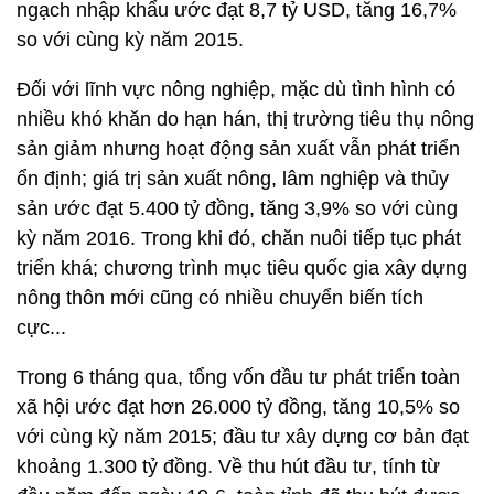
ngạch nhập khẩu ước đạt 8,7 tỷ USD, tăng 16,7%
so với cùng kỳ năm 2015.
Đối với lĩnh vực nông nghiệp, mặc dù tình hình có
nhiều khó khăn do hạn hán, thị trường tiêu thụ nông
sản giảm nhưng hoạt động sản xuất vẫn phát triển
ổn định; giá trị sản xuất nông, lâm nghiệp và thủy
sản ước đạt 5.400 tỷ đồng, tăng 3,9% so với cùng
kỳ năm 2016. Trong khi đó, chăn nuôi tiếp tục phát
triển khá; chương trình mục tiêu quốc gia xây dựng
nông thôn mới cũng có nhiều chuyển biến tích
cực...
Trong 6 tháng qua, tổng vốn đầu tư phát triển toàn
xã hội ước đạt hơn 26.000 tỷ đồng, tăng 10,5% so
với cùng kỳ năm 2015; đầu tư xây dựng cơ bản đạt
khoảng 1.300 tỷ đồng. Về thu hút đầu tư, tính từ