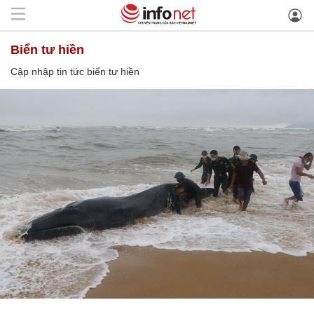
biển tư hiền
Cập nhập tin tức biển tư hiền