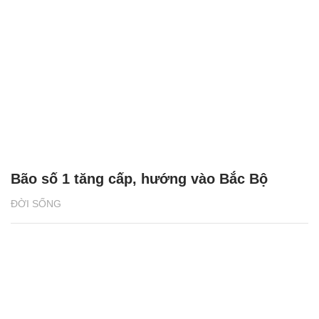
Bão số 1 tăng cấp, hướng vào Bắc Bộ
ĐỜI SỐNG