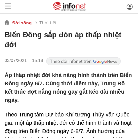
Thời tiết
Đời sống
Biển Đông sắp đón áp thấp nhiệt
đới
03/07/2021 - 15:18
Áp thấp nhiệt đới khả năng hình thành trên Biển
Đông ngày 6/7. Cùng thời điểm này, Trung Bộ
kết thúc đợt nắng nóng gay gắt kéo dài nhiều
ngày.
Theo Trung tâm Dự báo Khí tượng Thủy văn Quốc
gia, một áp thấp nhiệt đới có thể hình thành và hoạt
động trên Biển Đông ngày 6-8/7. Ảnh hưởng của