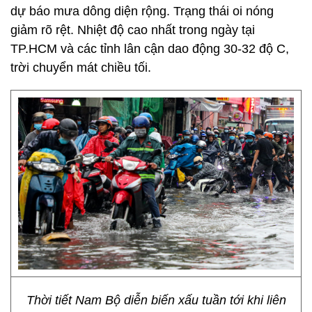
dự báo mưa dông diện rộng. Trạng thái oi nóng
giảm rõ rệt. Nhiệt độ cao nhất trong ngày tại
TP.HCM và các tỉnh lân cận dao động 30-32 độ C,
trời chuyển mát chiều tối.
Thời tiết Nam Bộ diễn biến xấu tuần tới khi liên