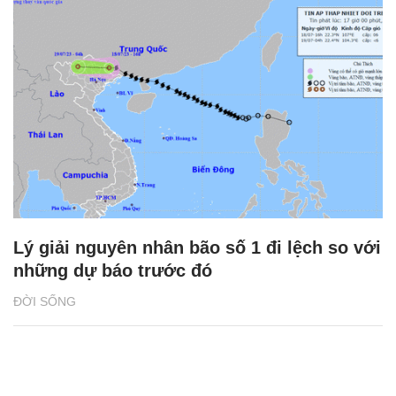
Lý giải nguyên nhân bão số 1 đi lệch so với
những dự báo trước đó
ĐỜI SỐNG