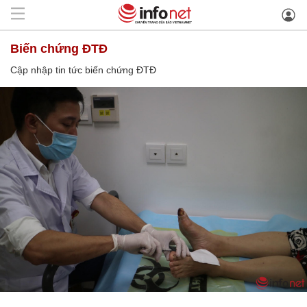
biến chứng ĐTĐ
Cập nhập tin tức biến chứng ĐTĐ