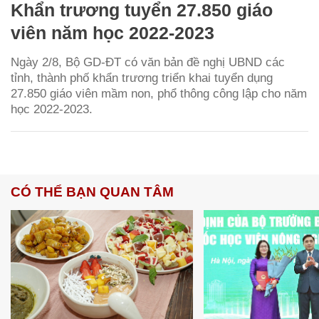
Khẩn trương tuyển 27.850 giáo
viên năm học 2022-2023
Ngày 2/8, Bộ GD-ĐT có văn bản đề nghị UBND các
tỉnh, thành phố khẩn trương triển khai tuyển dụng
27.850 giáo viên mầm non, phổ thông công lập cho năm
học 2022-2023.
CÓ THỂ BẠN QUAN TÂM