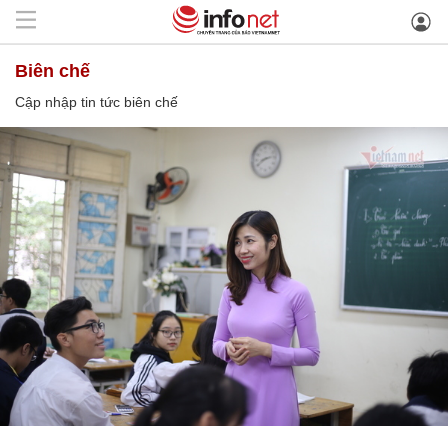
biên chế
Cập nhập tin tức biên chế