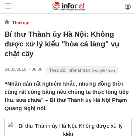
Thời sự
Bí thư Thành ủy Hà Nội: Không
được xử lý kiểu "hòa cả làng" vụ
chặt cây
24/03/2015 - 06:00
“Nhân dân rất nghiêm khắc, nhưng đồng thời
cũng rất công bằng nếu chúng ta thực lòng tiếp
thu, sửa chữa” – Bí thư Thành ủy Hà Nội Phạm
Quang Nghị nói.