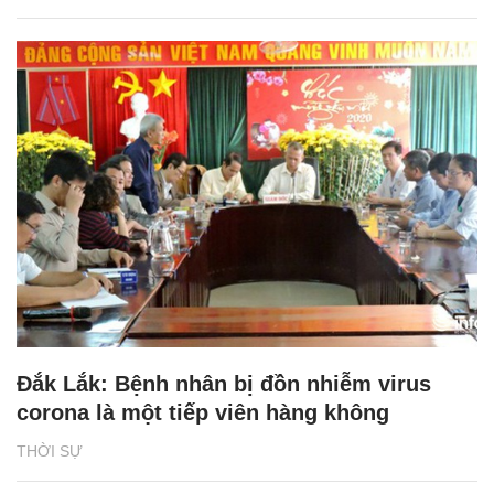
Đắk Lắk: Bệnh nhân bị đồn nhiễm virus
corona là một tiếp viên hàng không
THỜI SỰ