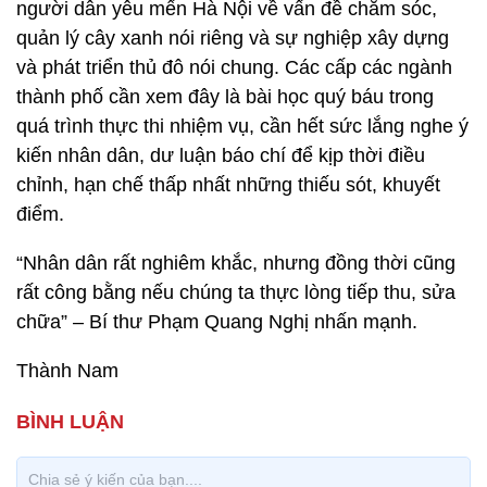
người dân yêu mến Hà Nội về vấn đề chăm sóc,
quản lý cây xanh nói riêng và sự nghiệp xây dựng
và phát triển thủ đô nói chung. Các cấp các ngành
thành phố cần xem đây là bài học quý báu trong
quá trình thực thi nhiệm vụ, cần hết sức lắng nghe ý
kiến nhân dân, dư luận báo chí để kịp thời điều
chỉnh, hạn chế thấp nhất những thiếu sót, khuyết
điểm.
“Nhân dân rất nghiêm khắc, nhưng đồng thời cũng
rất công bằng nếu chúng ta thực lòng tiếp thu, sửa
chữa” – Bí thư Phạm Quang Nghị nhấn mạnh.
Thành Nam