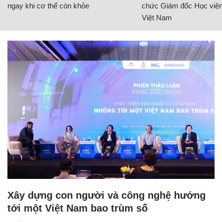
ngay khi cơ thể còn khỏe
chức Giám đốc Học viện
Việt Nam
Xây dựng con người và công nghệ hướng
tới một Việt Nam bao trùm số