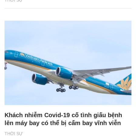
Khách nhiễm Covid-19 cố tình giấu bệnh
lên máy bay có thể bị cấm bay vĩnh viễn
THỜI SỰ