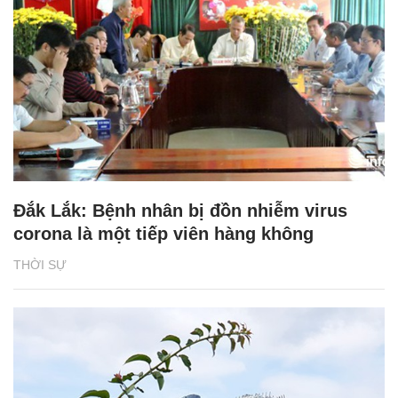
Đắk Lắk: Bệnh nhân bị đồn nhiễm virus
corona là một tiếp viên hàng không
THỜI SỰ