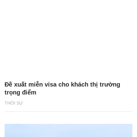
Đề xuất miễn visa cho khách thị trường
trọng điểm
THỜI SỰ