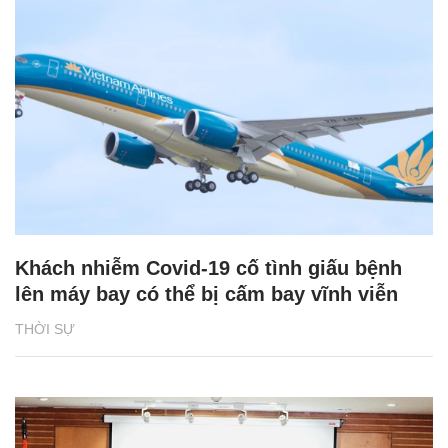
Khách nhiễm Covid-19 cố tình giấu bệnh
lên máy bay có thể bị cấm bay vĩnh viễn
THỜI SỰ