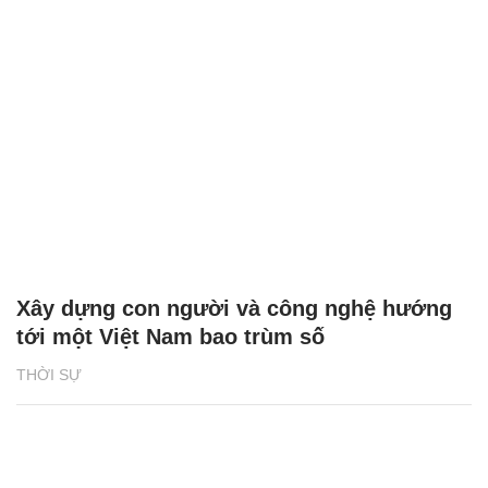
Xây dựng con người và công nghệ hướng
tới một Việt Nam bao trùm số
THỜI SỰ