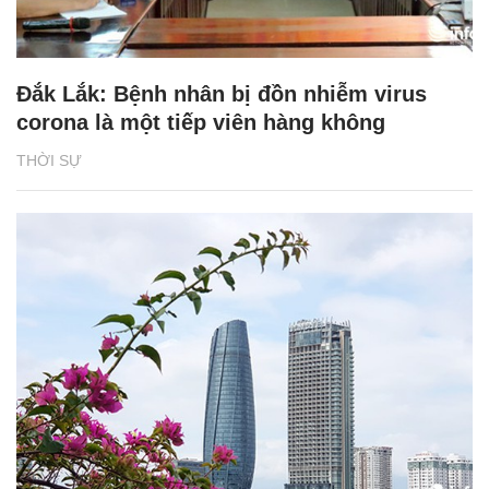
Đắk Lắk: Bệnh nhân bị đồn nhiễm virus
corona là một tiếp viên hàng không
THỜI SỰ