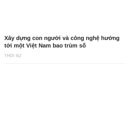
Xây dựng con người và công nghệ hướng
tới một Việt Nam bao trùm số
THỜI SỰ