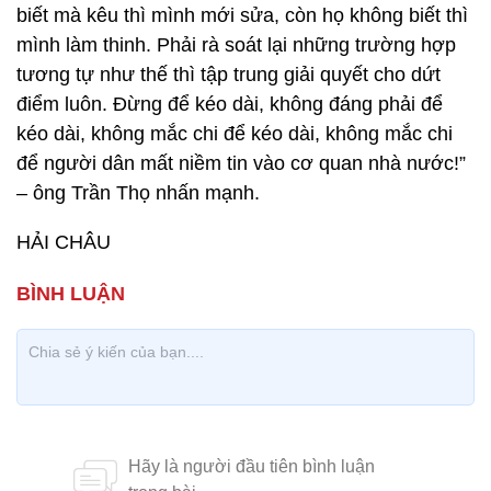
biết mà kêu thì mình mới sửa, còn họ không biết thì
mình làm thinh. Phải rà soát lại những trường hợp
tương tự như thế thì tập trung giải quyết cho dứt
điểm luôn. Đừng để kéo dài, không đáng phải để
kéo dài, không mắc chi để kéo dài, không mắc chi
để người dân mất niềm tin vào cơ quan nhà nước!”
– ông Trần Thọ nhấn mạnh.
HẢI CHÂU