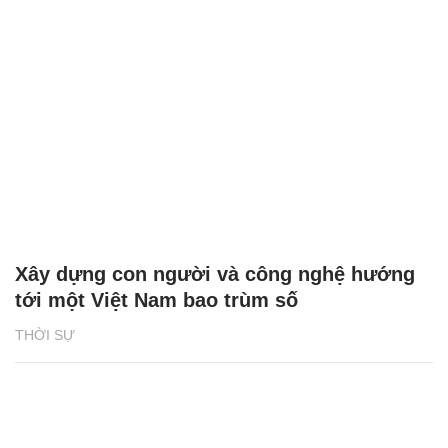
Xây dựng con người và công nghệ hướng
tới một Việt Nam bao trùm số
THỜI SỰ