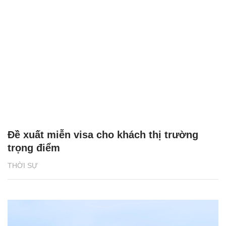
Đề xuất miễn visa cho khách thị trường
trọng điểm
THỜI SỰ