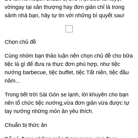
vờingay tại sân thượng hay đơn giản chỉ là trong
sảnh nhà bạn, hãy tự tin với những bí quyết sau!
Chọn chủ đề
Cùng nhóm bạn thảo luận nên chọn chủ đề cho bữa
tiệc là gì để đưa ra thực đơn phù hợp, như tiệc
nướng barbecue, tiệc buffet, tiệc Tất niên, tiệc đầu
năm...
Trong tiết trời Sài Gòn se lạnh, lời khuyên cho bạn
nên tổ chức tiệc nướng,vừa đơn giản vừa được tự
tay nướng những món ăn yêu thích.
Chuẩn bị thức ăn