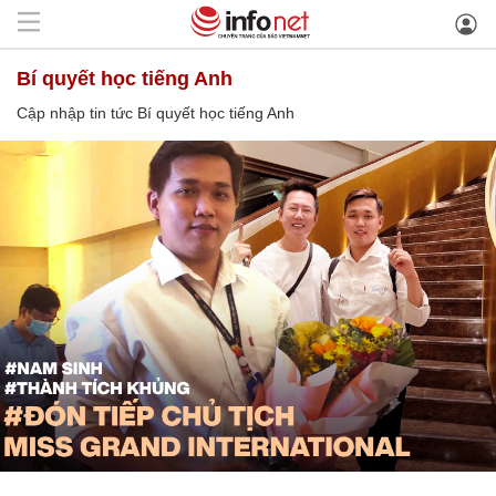
Bí quyết học tiếng Anh
Cập nhập tin tức Bí quyết học tiếng Anh