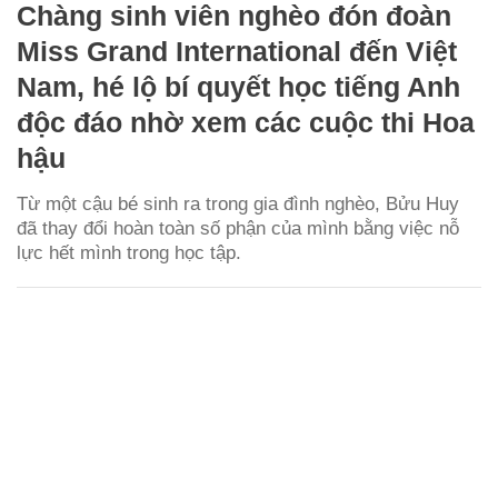
Chàng sinh viên nghèo đón đoàn
Miss Grand International đến Việt
Nam, hé lộ bí quyết học tiếng Anh
độc đáo nhờ xem các cuộc thi Hoa
hậu
Từ một cậu bé sinh ra trong gia đình nghèo, Bửu Huy
đã thay đổi hoàn toàn số phận của mình bằng việc nỗ
lực hết mình trong học tập.