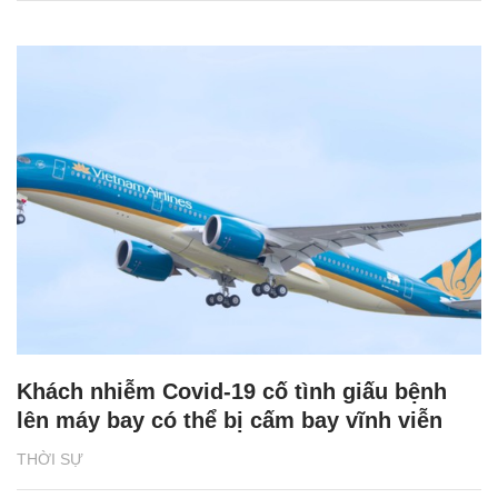
Khách nhiễm Covid-19 cố tình giấu bệnh
lên máy bay có thể bị cấm bay vĩnh viễn
THỜI SỰ