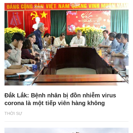
Đắk Lắk: Bệnh nhân bị đồn nhiễm virus
corona là một tiếp viên hàng không
THỜI SỰ