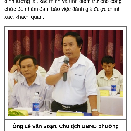
định lượng lại, xác minh và tính điểm trừ cho công
chức đó nhằm đảm bảo việc đánh giá được chính
xác, khách quan.
Ông Lê Văn Soạn, Chủ tịch UBND phường