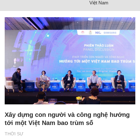
Việt Nam
Xây dựng con người và công nghệ hướng
tới một Việt Nam bao trùm số
THỜI SỰ