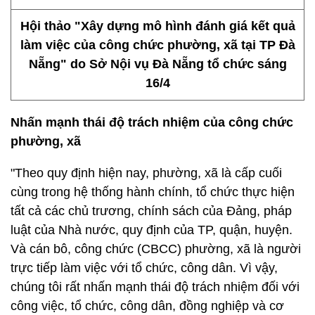
Hội thảo "Xây dựng mô hình đánh giá kết quả
làm việc của công chức phường, xã tại TP Đà
Nẵng" do Sở Nội vụ Đà Nẵng tổ chức sáng
16/4
Nhấn mạnh thái độ trách nhiệm của công chức
phường, xã
"Theo quy định hiện nay, phường, xã là cấp cuối
cùng trong hệ thống hành chính, tổ chức thực hiện
tất cả các chủ trương, chính sách của Đảng, pháp
luật của Nhà nước, quy định của TP, quận, huyện.
Và cán bô, công chức (CBCC) phường, xã là người
trực tiếp làm việc với tổ chức, công dân. Vì vậy,
chúng tôi rất nhấn mạnh thái độ trách nhiệm đối với
công việc, tổ chức, công dân, đồng nghiệp và cơ