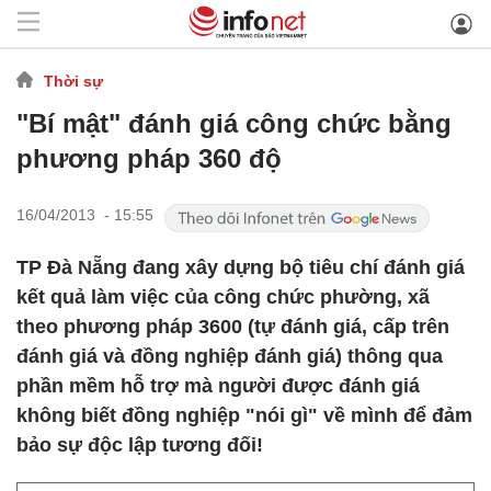
Thời sự
"Bí mật" đánh giá công chức bằng
phương pháp 360 độ
16/04/2013 - 15:55
TP Đà Nẵng đang xây dựng bộ tiêu chí đánh giá
kết quả làm việc của công chức phường, xã
theo phương pháp 3600 (tự đánh giá, cấp trên
đánh giá và đồng nghiệp đánh giá) thông qua
phần mềm hỗ trợ mà người được đánh giá
không biết đồng nghiệp "nói gì" về mình để đảm
bảo sự độc lập tương đối!