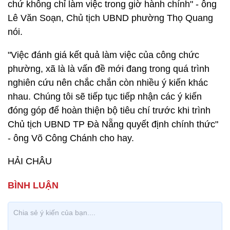
chứ không chỉ làm việc trong giờ hành chính" - ông
Lê Văn Soạn, Chủ tịch UBND phường Thọ Quang
nói.
"Việc đánh giá kết quả làm việc của công chức
phường, xã là là vấn đề mới đang trong quá trình
nghiên cứu nên chắc chắn còn nhiều ý kiến khác
nhau. Chúng tôi sẽ tiếp tục tiếp nhận các ý kiến
đóng góp để hoàn thiện bộ tiêu chí trước khi trình
Chủ tịch UBND TP Đà Nẵng quyết định chính thức"
- ông Võ Công Chánh cho hay.
HẢI CHÂU