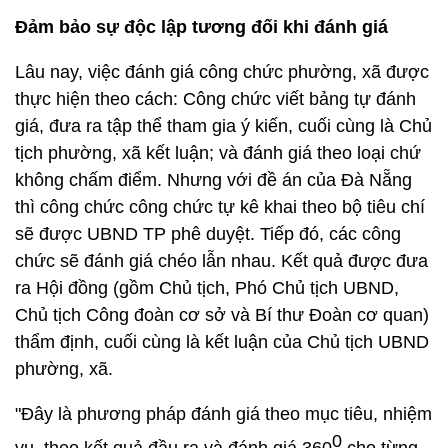
Đảm bảo sự độc lập tương đối khi đánh giá
Lâu nay, việc đánh giá công chức phường, xã được
thực hiện theo cách: Công chức viết bảng tự đánh
giá, đưa ra tập thể tham gia ý kiến, cuối cùng là Chủ
tịch phường, xã kết luận; và đánh giá theo loại chứ
không chấm điểm. Nhưng với đề án của Đà Nẵng
thì công chức công chức tự kê khai theo bộ tiêu chí
sẽ được UBND TP phê duyệt. Tiếp đó, các công
chức sẽ đánh giá chéo lẫn nhau. Kết quả được đưa
ra Hội đồng (gồm Chủ tịch, Phó Chủ tịch UBND,
Chủ tịch Công đoàn cơ sở và Bí thư Đoàn cơ quan)
thẩm định, cuối cùng là kết luận của Chủ tịch UBND
phường, xã.
"Đây là phương pháp đánh giá theo mục tiêu, nhiệm
0