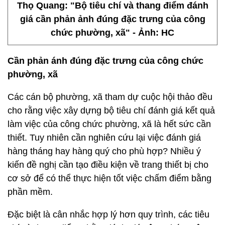
Thọ Quang: "Bộ tiêu chí và thang điểm đánh
giá cần phản ảnh đúng đặc trưng của công
chức phường, xã" - Ảnh: HC
Cần phản ánh đúng đặc trưng của công chức
phường, xã
Các cán bộ phường, xã tham dự cuộc hội thảo đều
cho rằng việc xây dựng bộ tiêu chí đánh giá kết quả
làm việc của công chức phường, xã là hết sức cần
thiết. Tuy nhiên cần nghiên cứu lại việc đánh giá
hàng tháng hay hàng quý cho phù hợp? Nhiều ý
kiến đề nghị cần tạo điều kiện về trang thiết bị cho
cơ sở để có thể thực hiện tốt việc chấm điểm bằng
phần mềm.
Đặc biệt là cân nhắc hợp lý hơn quy trình, các tiêu