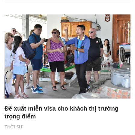
Đề xuất miễn visa cho khách thị trường
trọng điểm
THỜI SỰ