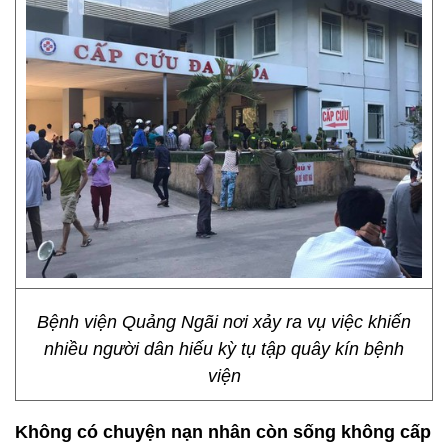
Bệnh viện Quảng Ngãi nơi xảy ra vụ việc khiến
nhiều người dân hiếu kỳ tụ tập quây kín bệnh
viện
Không có chuyện nạn nhân còn sống không cấp