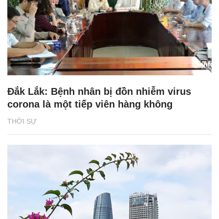
Đắk Lắk: Bệnh nhân bị đồn nhiễm virus
corona là một tiếp viên hàng không
THỜI SỰ