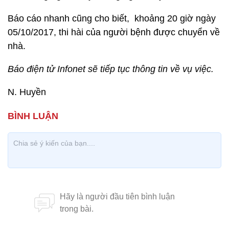
Báo cáo nhanh cũng cho biết, khoảng 20 giờ ngày
05/10/2017, thi hài của người bệnh được chuyển về
nhà.
Báo điện tử Infonet sẽ tiếp tục thông tin về vụ việc.
N. Huyền