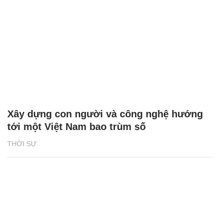
Xây dựng con người và công nghệ hướng
tới một Việt Nam bao trùm số
THỜI SỰ