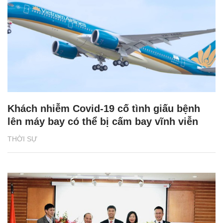
Khách nhiễm Covid-19 cố tình giấu bệnh
lên máy bay có thể bị cấm bay vĩnh viễn
THỜI SỰ