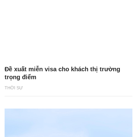
Đề xuất miễn visa cho khách thị trường
trọng điểm
THỜI SỰ