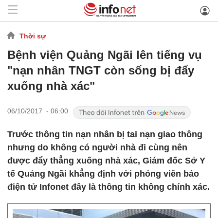
Thời sự
Bệnh viện Quảng Ngãi lên tiếng vụ
"nạn nhân TNGT còn sống bị đẩy
xuống nhà xác"
06/10/2017 - 06:00
Trước thông tin nạn nhân bị tai nạn giao thông
nhưng do không có người nhà đi cùng nên
được đẩy thẳng xuống nhà xác, Giám đốc Sở Y
tế Quảng Ngãi khẳng định với phóng viên báo
điện tử Infonet đây là thông tin không chính xác.