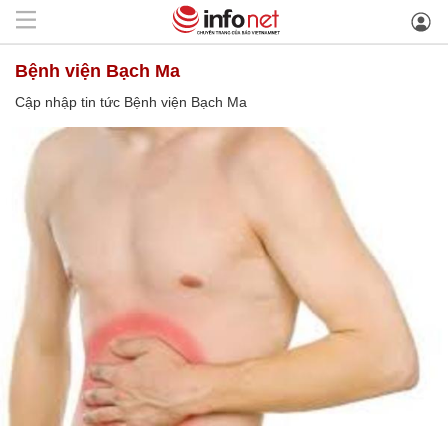
Bệnh viện Bạch Ma
Cập nhập tin tức Bệnh viện Bạch Ma