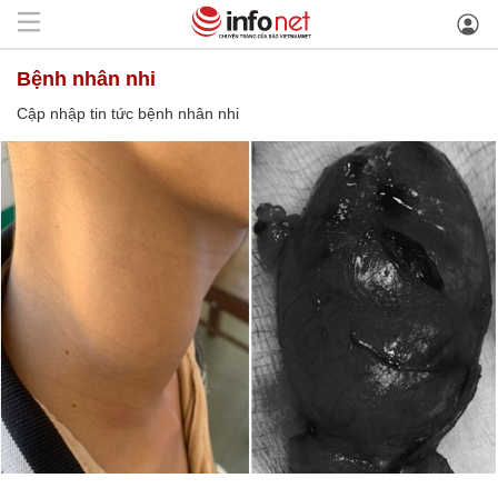
bệnh nhân nhi
Cập nhập tin tức bệnh nhân nhi