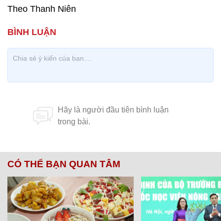
Theo Thanh Niên
CÓ THỂ BẠN QUAN TÂM