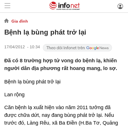
Gia đình
Bệnh lạ bùng phát trở lại
17/04/2012 - 10:34
Đã có 8 trường hợp tử vong do bệnh lạ, khiến
người dân địa phương rất hoang mang, lo sợ.
Bệnh lạ bùng phát trở lại
Lan rộng
Căn bệnh lạ xuất hiện vào năm 2011 tưởng đã
được chữa dứt, nay đang bùng phát trở lại. Nếu
trước đó, Làng Rêu, xã Ba Điền (H.Ba Tơ, Quảng