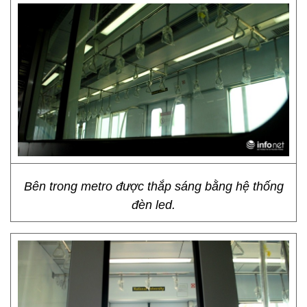
Bên trong metro được thắp sáng bằng hệ thống
đèn led.