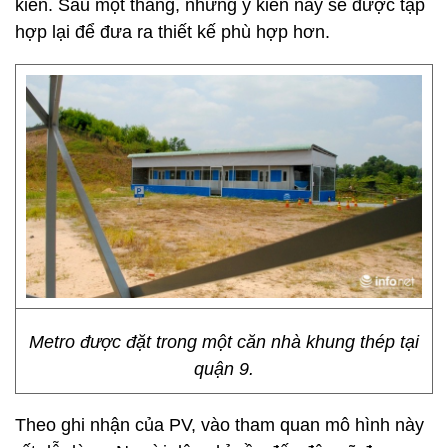
kiến. Sau một tháng, những ý kiến này sẽ được tập
hợp lại để đưa ra thiết kế phù hợp hơn.
Metro được đặt trong một căn nhà khung thép tại
quận 9.
Theo ghi nhận của PV, vào tham quan mô hình này