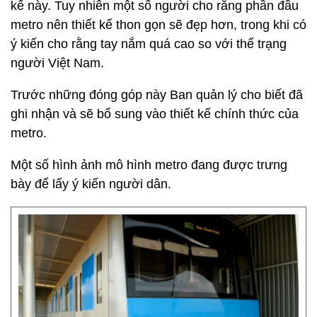
kế này. Tuy nhiên một số người cho rằng phần đầu
metro nên thiết kế thon gọn sẽ đẹp hơn, trong khi có
ý kiến cho rằng tay nắm quá cao so với thể trạng
người Việt Nam.
Trước những đóng góp này Ban quản lý cho biết đã
ghi nhận và sẽ bổ sung vào thiết kế chính thức của
metro.
Một số hình ảnh mô hình metro đang được trưng
bày để lấy ý kiến người dân.