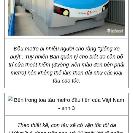
Đầu metro bị nhiều người cho rằng "giống xe
buýt". Tuy nhiên Ban quản lý cho biết do cần bố
trí cửa thoát hiểm (đường viền màu đen bên phải
metro) nên không thể làm thon dài như các loại
tàu cao tốc.
Theo thiết kế, con tàu sẽ có vận tốc tối đa