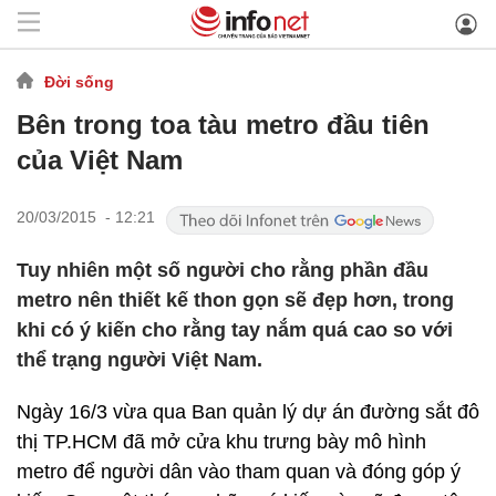
Đời sống
Bên trong toa tàu metro đầu tiên
của Việt Nam
20/03/2015 - 12:21
Tuy nhiên một số người cho rằng phần đầu
metro nên thiết kế thon gọn sẽ đẹp hơn, trong
khi có ý kiến cho rằng tay nắm quá cao so với
thể trạng người Việt Nam.
Ngày 16/3 vừa qua Ban quản lý dự án đường sắt đô
thị TP.HCM đã mở cửa khu trưng bày mô hình
metro để người dân vào tham quan và đóng góp ý