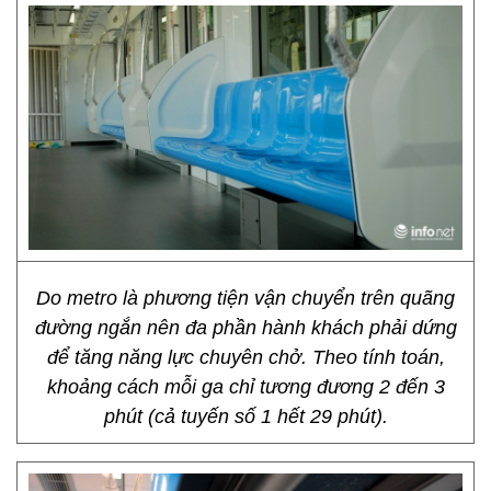
Do metro là phương tiện vận chuyển trên quãng
đường ngắn nên đa phần hành khách phải dứng
để tăng năng lực chuyên chở. Theo tính toán,
khoảng cách mỗi ga chỉ tương đương 2 đến 3
phút (cả tuyến số 1 hết 29 phút).