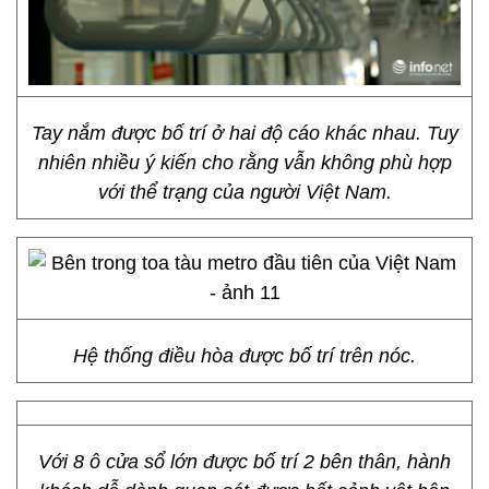
Tay nắm được bố trí ở hai độ cáo khác nhau. Tuy
nhiên nhiều ý kiến cho rằng vẫn không phù hợp
với thể trạng của người Việt Nam.
Hệ thống điều hòa được bố trí trên nóc.