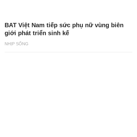
CÓ THỂ BẠN QUAN TÂM