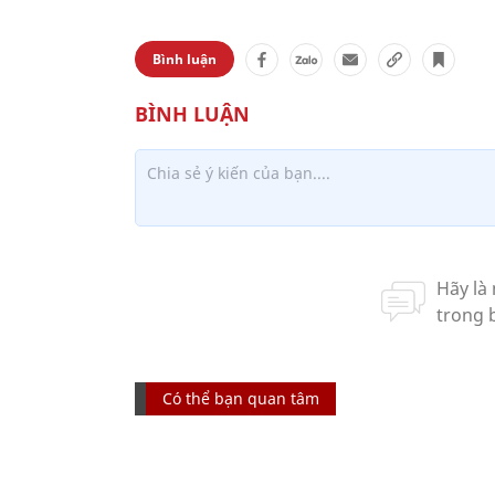
Bình luận
Có thể bạn quan tâm