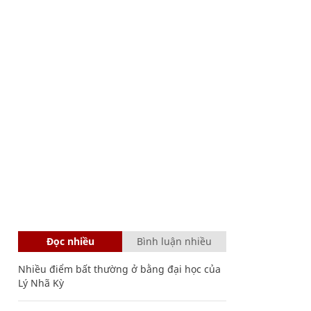
Đọc nhiều
Bình luận nhiều
Nhiều điểm bất thường ở bằng đại học của
Lý Nhã Kỳ