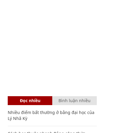
Đọc nhiều
Bình luận nhiều
Nhiều điểm bất thường ở bằng đại học của
Lý Nhã Kỳ