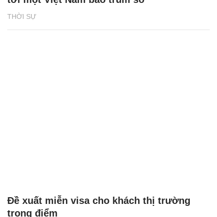
THỜI SỰ
Đề xuất miễn visa cho khách thị trường
trọng điểm