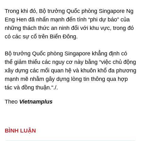
Trong khi đó, Bộ trưởng Quốc phòng Singapore Ng
Eng Hen đã nhấn mạnh đến tính “phi dự báo” của
những thách thức an ninh đối với khu vực, trong đó
có các sự cố trên Biển Đông.
Bộ trưởng Quốc phòng Singapore khẳng định có
thể giảm thiểu các nguy cơ này bằng “việc chủ động
xây dựng các mối quan hệ và khuôn khổ đa phương
mạnh mẽ nhằm gây dựng lòng tin thông qua hợp
tác và đồng thuận."./.
Theo
Vietnamplus