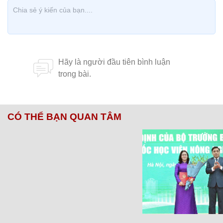
CÓ THỂ BẠN QUAN TÂM