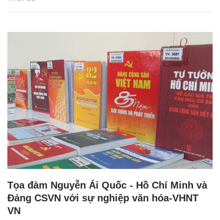
Tọa đàm Nguyễn Ái Quốc - Hồ Chí Minh và
Đảng CSVN với sự nghiệp văn hóa-VHNT
VN