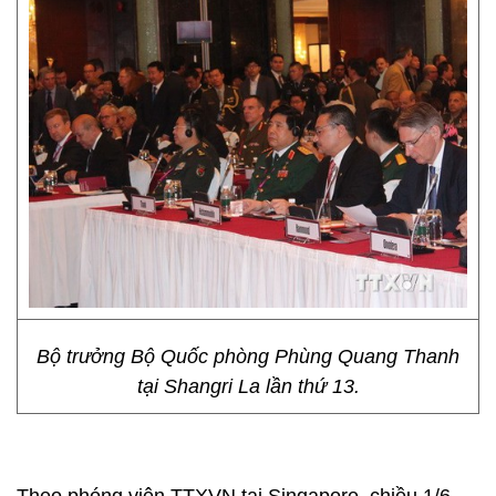
Bộ trưởng Bộ Quốc phòng Phùng Quang Thanh
tại Shangri La lần thứ 13.