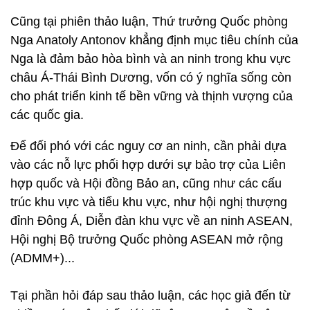
Cũng tại phiên thảo luận, Thứ trưởng Quốc phòng
Nga Anatoly Antonov khẳng định mục tiêu chính của
Nga là đảm bảo hòa bình và an ninh trong khu vực
châu Á-Thái Bình Dương, vốn có ý nghĩa sống còn
cho phát triển kinh tế bền vững và thịnh vượng của
các quốc gia.
Để đối phó với các nguy cơ an ninh, cần phải dựa
vào các nỗ lực phối hợp dưới sự bảo trợ của Liên
hợp quốc và Hội đồng Bảo an, cũng như các cấu
trúc khu vực và tiểu khu vực, như hội nghị thượng
đỉnh Đông Á, Diễn đàn khu vực về an ninh ASEAN,
Hội nghị Bộ trưởng Quốc phòng ASEAN mở rộng
(ADMM+)...
Tại phần hỏi đáp sau thảo luận, các học giả đến từ