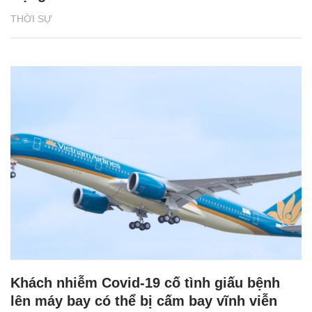
THỜI SỰ
Khách nhiễm Covid-19 cố tình giấu bệnh
lên máy bay có thể bị cấm bay vĩnh viễn