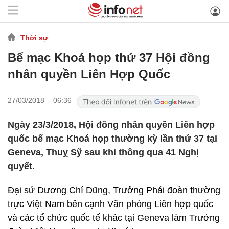
Thời sự
Bế mạc Khoá họp thứ 37 Hội đồng
nhân quyền Liên Hợp Quốc
27/03/2018 - 06:36
Ngày 23/3/2018, Hội đồng nhân quyền Liên hợp
quốc bế mạc Khoá họp thường kỳ lần thứ 37 tại
Geneva, Thuỵ Sỹ sau khi thông qua 41 Nghị
quyết.
Đại sứ Dương Chí Dũng, Trưởng Phái đoàn thường
trực Việt Nam bên cạnh Văn phòng Liên hợp quốc
và các tổ chức quốc tế khác tại Geneva làm Trưởng