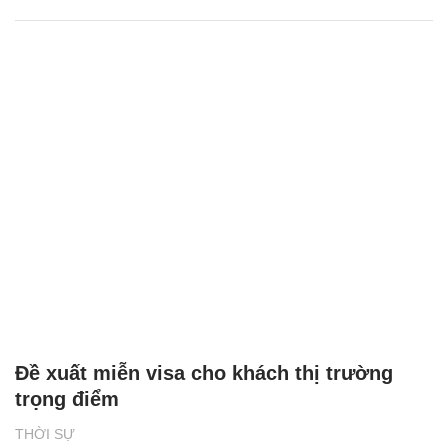
Đề xuất miễn visa cho khách thị trường
trọng điểm
THỜI SỰ