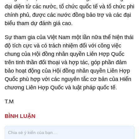
đại diện từ các nước, tổ chức quốc tế và tổ chức phi
chính phủ, được các nước đồng bảo trợ và các đại
biểu tham dự đánh giá cao.
Sự tham gia của Việt Nam một lần nữa thể hiện thái
độ tích cực và có trách nhiệm đối với công việc
chung của Hội đồng nhân quyền Liên Hợp Quốc
trên tinh thần đối thoại và hợp tác, góp phần đảm
bảo hoạt động của Hội đồng nhân quyền Liên Hợp
Quốc phù hợp với các nguyên tắc cơ bản của Hiến
chương Liên Hợp Quốc và luật pháp quốc tế.
T.M