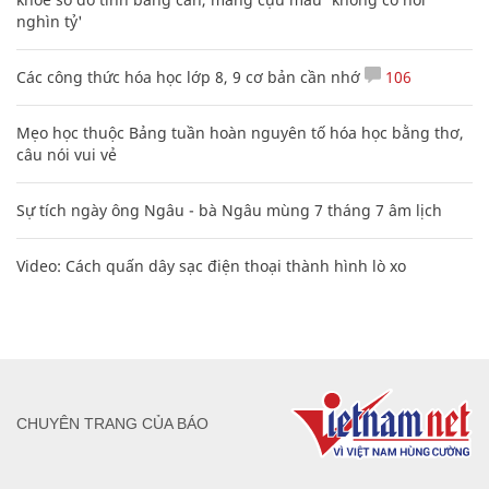
nghìn tỷ'
Các công thức hóa học lớp 8, 9 cơ bản cần nhớ
106
Mẹo học thuộc Bảng tuần hoàn nguyên tố hóa học bằng thơ,
câu nói vui vẻ
Sự tích ngày ông Ngâu - bà Ngâu mùng 7 tháng 7 âm lịch
Video: Cách quấn dây sạc điện thoại thành hình lò xo
CHUYÊN TRANG CỦA BÁO