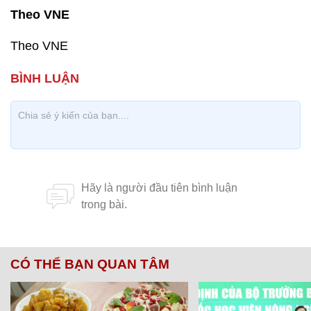
Theo VNE
Theo VNE
CÓ THỂ BẠN QUAN TÂM