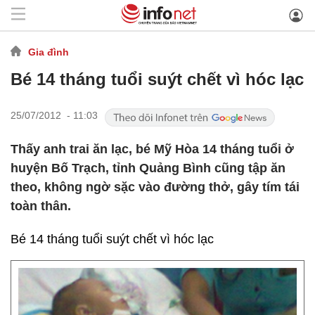
Gia đình
Bé 14 tháng tuổi suýt chết vì hóc lạc
25/07/2012 - 11:03
Thấy anh trai ăn lạc, bé Mỹ Hòa 14 tháng tuổi ở
huyện Bố Trạch, tỉnh Quảng Bình cũng tập ăn
theo, không ngờ sặc vào đường thở, gây tím tái
toàn thân.
Bé 14 tháng tuổi suýt chết vì hóc lạc