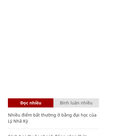
Đọc nhiều
Bình luận nhiều
Nhiều điểm bất thường ở bằng đại học của
Lý Nhã Kỳ