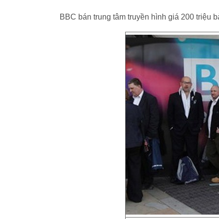
BBC bán trung tâm truyền hình giá 200 triệu 