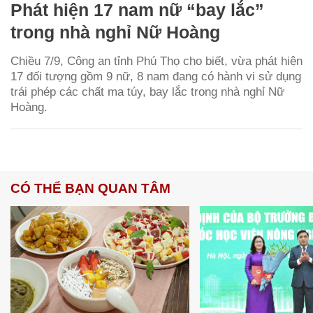
Phát hiện 17 nam nữ “bay lắc”
trong nhà nghỉ Nữ Hoàng
Chiều 7/9, Công an tỉnh Phú Thọ cho biết, vừa phát hiện
17 đối tượng gồm 9 nữ, 8 nam đang có hành vi sử dụng
trái phép các chất ma túy, bay lắc trong nhà nghỉ Nữ
Hoàng.
CÓ THỂ BẠN QUAN TÂM