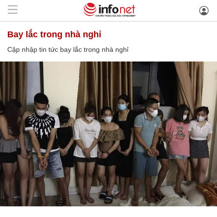
bay lắc trong nhà nghỉ
Cập nhập tin tức bay lắc trong nhà nghỉ