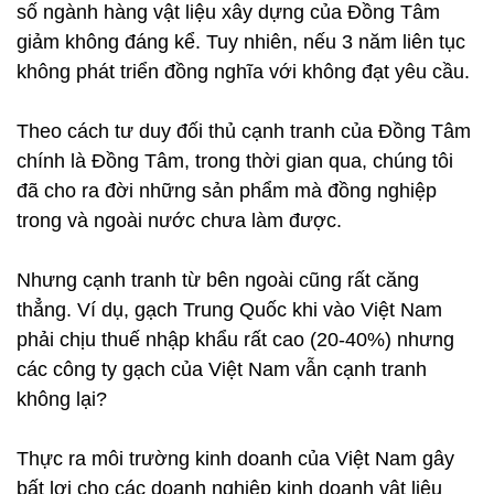
số ngành hàng vật liệu xây dựng của Đồng Tâm
giảm không đáng kể. Tuy nhiên, nếu 3 năm liên tục
không phát triển đồng nghĩa với không đạt yêu cầu.
Theo cách tư duy đối thủ cạnh tranh của Đồng Tâm
chính là Đồng Tâm, trong thời gian qua, chúng tôi
đã cho ra đời những sản phẩm mà đồng nghiệp
trong và ngoài nước chưa làm được.
Nhưng cạnh tranh từ bên ngoài cũng rất căng
thẳng. Ví dụ, gạch Trung Quốc khi vào Việt Nam
phải chịu thuế nhập khẩu rất cao (20-40%) nhưng
các công ty gạch của Việt Nam vẫn cạnh tranh
không lại?
Thực ra môi trường kinh doanh của Việt Nam gây
bất lợi cho các doanh nghiệp kinh doanh vật liệu