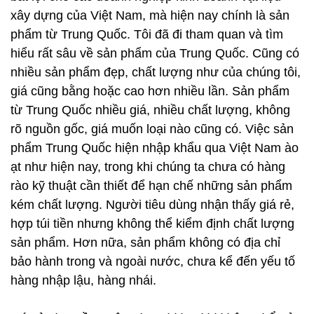
xây dựng của Việt Nam, mà hiện nay chính là sản
phẩm từ Trung Quốc. Tôi đã đi tham quan và tìm
hiểu rất sâu về sản phẩm của Trung Quốc. Cũng có
nhiều sản phẩm đẹp, chất lượng như của chúng tôi,
giá cũng bằng hoặc cao hơn nhiều lần. Sản phẩm
từ Trung Quốc nhiều giá, nhiều chất lượng, không
rõ nguồn gốc, giá muốn loại nào cũng có. Việc sản
phẩm Trung Quốc hiện nhập khẩu qua Việt Nam ào
ạt như hiện nay, trong khi chúng ta chưa có hàng
rào kỹ thuật cần thiết để hạn chế những sản phẩm
kém chất lượng. Người tiêu dùng nhận thấy giá rẻ,
hợp túi tiền nhưng không thể kiểm định chất lượng
sản phẩm. Hơn nữa, sản phẩm không có địa chỉ
bảo hành trong và ngoài nước, chưa kể đến yếu tố
hàng nhập lậu, hàng nhái.