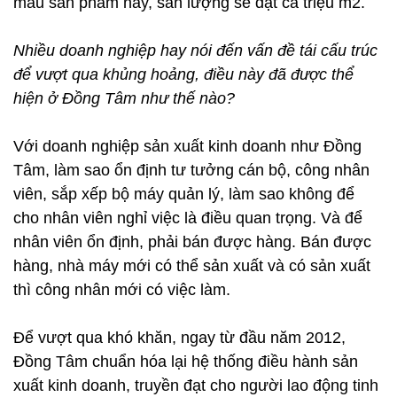
mẫu sản phẩm này, sản lượng sẽ đạt cả triệu m2.
Nhiều doanh nghiệp hay nói đến vấn đề tái cấu trúc
để vượt qua khủng hoảng, điều này đã được thể
hiện ở Đồng Tâm như thế nào?
Với doanh nghiệp sản xuất kinh doanh như Đồng
Tâm, làm sao ổn định tư tưởng cán bộ, công nhân
viên, sắp xếp bộ máy quản lý, làm sao không để
cho nhân viên nghỉ việc là điều quan trọng. Và để
nhân viên ổn định, phải bán được hàng. Bán được
hàng, nhà máy mới có thể sản xuất và có sản xuất
thì công nhân mới có việc làm.
Để vượt qua khó khăn, ngay từ đầu năm 2012,
Đồng Tâm chuẩn hóa lại hệ thống điều hành sản
xuất kinh doanh, truyền đạt cho người lao động tinh