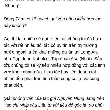
“Không”.
Đồng Tâm có kế hoạch gọi vốn bằng kiểu hợp tác
này không?
Gọi thì tất nhiên sẽ gọi. Hiện tại, chúng tôi đã hợp
tác với rất nhiều đối tác có uy tín trên thị trường
nước ngoài, triển khai những dự án tại Long An,
như Tập đoàn Kobelco, Tập đoàn Aso (Nhật). Sắp
tới, chúng tôi sẽ ký tiếp nhiều hợp đồng với các lĩnh
vực khác nhau nữa. Hợp tác hay liên doanh tất
nhiên đều phải trên tinh thần cùng có lợi và cùng
phát triển.
(Bài phỏng vấn của tác giả Nguyễn Hùng đăng trên
Tạp chí Nhịp cầu Đầu tư với tiêu đề gốc là "90 phút