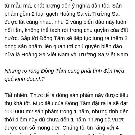
từ mẫu mã, chất lượng đến ý nghĩa dân tộc. Sản
phẩm gồm 2 loại gạch Hoàng Sa và Trường Sa,
được lát cùng nhau, như 2 vùng biển đảo này luôn
nối liền, không thể tách rời trong chủ quyền của đất
nước. Sắp tới Đồng Tâm sẽ tiếp tục tung ra thêm 2
dòng sản phẩm liên quan tới chủ quyền biển đảo
nữa là Hoàng Sa Việt Nam và Trường Sa Việt Nam.
Nhưng rõ ràng Đồng Tâm cũng phải tính đến hiệu
quả kinh doanh?
Tất nhiên. Thực tế là dòng sản phẩm này được tiêu
thụ khá tốt. Mục tiêu của Đồng Tâm đặt ra là sẽ đạt
100.000 m2 sản phẩm trong 1 năm, nhưng tính đến
thời điểm này dù chưa đến 1 năm nhưng đã vượt
được con số mong đợi. Chúng tôi tin rằng với 4