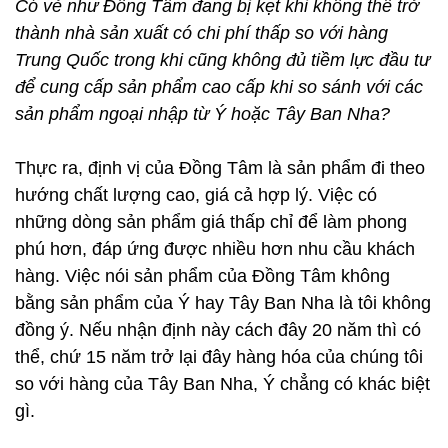
Có vẻ như Đồng Tâm đang bị kẹt khi không thể trở
thành nhà sản xuất có chi phí thấp so với hàng
Trung Quốc trong khi cũng không đủ tiềm lực đầu tư
để cung cấp sản phẩm cao cấp khi so sánh với các
sản phẩm ngoại nhập từ Ý hoặc Tây Ban Nha?
Thực ra, định vị của Đồng Tâm là sản phẩm đi theo
hướng chất lượng cao, giá cả hợp lý. Việc có
những dòng sản phẩm giá thấp chỉ để làm phong
phú hơn, đáp ứng được nhiều hơn nhu cầu khách
hàng. Việc nói sản phẩm của Đồng Tâm không
bằng sản phẩm của Ý hay Tây Ban Nha là tôi không
đồng ý. Nếu nhận định này cách đây 20 năm thì có
thể, chứ 15 năm trở lại đây hàng hóa của chúng tôi
so với hàng của Tây Ban Nha, Ý chẳng có khác biệt
gì.