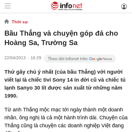
Thời sự
Bầu Thắng và chuyện góp đá cho
Hoàng Sa, Trường Sa
22/04/2013 - 16:29
Thứ gây chú ý nhất (của bầu Thắng) với người
viết lại là chiếc tivi Sony 14 in đời cũ và chiếc tủ
lạnh Sanyo 30 lít được sản xuất từ những năm
1990.
Từ anh Thắng mộc mạc tới ngày thành một doanh
nhân, ông nghị là cả một hành trình dài. Chuyện của
Thắng cũng là chuyện các doanh nghiệp Việt đang