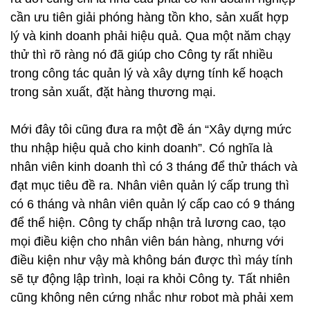
cần ưu tiên giải phóng hàng tồn kho, sản xuất hợp
lý và kinh doanh phải hiệu quả. Qua một năm chạy
thử thì rõ ràng nó đã giúp cho Công ty rất nhiều
trong công tác quản lý và xây dựng tính kế hoạch
trong sản xuất, đặt hàng thương mại.
Mới đây tôi cũng đưa ra một đề án “Xây dựng mức
thu nhập hiệu quả cho kinh doanh”. Có nghĩa là
nhân viên kinh doanh thì có 3 tháng để thử thách và
đạt mục tiêu đề ra. Nhân viên quản lý cấp trung thì
có 6 tháng và nhân viên quản lý cấp cao có 9 tháng
để thể hiện. Công ty chấp nhận trả lương cao, tạo
mọi điều kiện cho nhân viên bán hàng, nhưng với
điều kiện như vậy mà không bán được thì máy tính
sẽ tự động lập trình, loại ra khỏi Công ty. Tất nhiên
cũng không nên cứng nhắc như robot mà phải xem