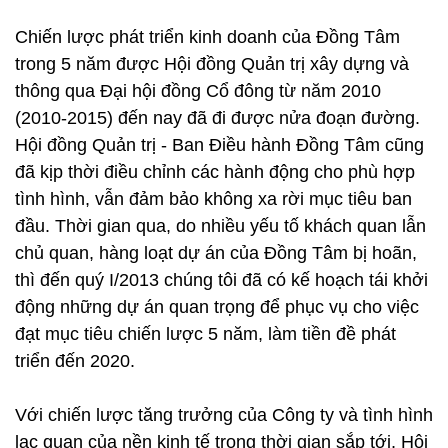
Chiến lược phát triển kinh doanh của Đồng Tâm
trong 5 năm được Hội đồng Quản trị xây dựng và
thông qua Đại hội đồng Cổ đông từ năm 2010
(2010-2015) đến nay đã đi được nửa đoạn đường.
Hội đồng Quản trị - Ban Điều hành Đồng Tâm cũng
đã kịp thời điều chỉnh các hành động cho phù hợp
tình hình, vẫn đảm bảo không xa rời mục tiêu ban
đầu. Thời gian qua, do nhiều yếu tố khách quan lẫn
chủ quan, hàng loạt dự án của Đồng Tâm bị hoãn,
thì đến quý I/2013 chúng tôi đã có kế hoạch tái khởi
động những dự án quan trọng để phục vụ cho việc
đạt mục tiêu chiến lược 5 năm, làm tiền đề phát
triển đến 2020.
Với chiến lược tăng trưởng của Công ty và tình hình
lạc quan của nền kinh tế trong thời gian sắp tới, Hội