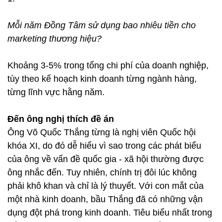
Mỗi năm Đồng Tâm sử dụng bao nhiêu tiền cho
marketing thương hiệu?
Khoảng 3-5% trong tổng chi phí của doanh nghiệp,
tùy theo kế hoạch kinh doanh từng ngành hàng,
từng lĩnh vực hằng năm.
Đến ông nghị thích đề án
Ông Võ Quốc Thắng từng là nghị viên Quốc hội
khóa XI, do đó dễ hiểu vì sao trong các phát biểu
của ông về vấn đề quốc gia - xã hội thường được
ông nhắc đến. Tuy nhiên, chính trị đôi lúc không
phải khô khan và chỉ là lý thuyết. Với con mắt của
một nhà kinh doanh, bầu Thắng đã có những vận
dụng đột phá trong kinh doanh. Tiêu biểu nhất trong