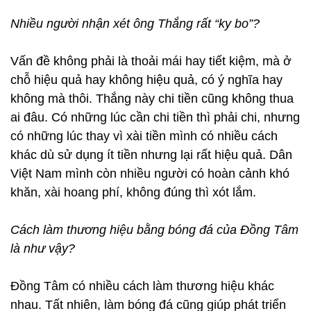
Nhiều người nhận xét ông Thắng rất “ky bo”?
Vấn đề không phải là thoải mái hay tiết kiệm, mà ở
chỗ hiệu quả hay không hiệu quả, có ý nghĩa hay
không mà thôi. Thắng này chi tiền cũng không thua
ai đâu. Có những lúc cần chi tiền thì phải chi, nhưng
có những lúc thay vì xài tiền mình có nhiều cách
khác dù sử dụng ít tiền nhưng lại rất hiệu quả. Dân
Việt Nam mình còn nhiều người có hoàn cảnh khó
khăn, xài hoang phí, không đúng thì xót lắm.
Cách làm thương hiệu bằng bóng đá của Đồng Tâm
là như vậy?
Đồng Tâm có nhiều cách làm thương hiệu khác
nhau. Tất nhiên, làm bóng đá cũng giúp phát triển