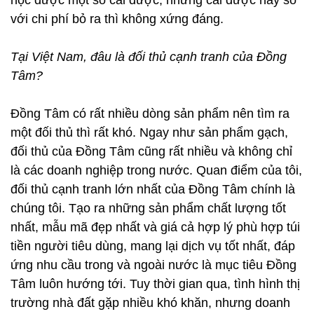
học được một số cái được, nhưng cái được này so
với chi phí bỏ ra thì không xứng đáng.
Tại Việt Nam, đâu là đối thủ cạnh tranh của Đồng
Tâm?
Đồng Tâm có rất nhiều dòng sản phẩm nên tìm ra
một đối thủ thì rất khó. Ngay như sản phẩm gạch,
đối thủ của Đồng Tâm cũng rất nhiều và không chỉ
là các doanh nghiệp trong nước. Quan điểm của tôi,
đối thủ cạnh tranh lớn nhất của Đồng Tâm chính là
chúng tôi. Tạo ra những sản phẩm chất lượng tốt
nhất, mẫu mã đẹp nhất và giá cả hợp lý phù hợp túi
tiền người tiêu dùng, mang lại dịch vụ tốt nhất, đáp
ứng nhu cầu trong và ngoài nước là mục tiêu Đồng
Tâm luôn hướng tới. Tuy thời gian qua, tình hình thị
trường nhà đất gặp nhiều khó khăn, nhưng doanh