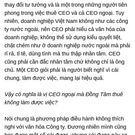
thay đổi tư tưởng và là một trong những người tiên
phong trong việc thuê CEO và cả CEO ngoại. Tuy
nhiên, doanh nghiệp Việt Nam không như các công
ty nước ngoài, nên CEO phải hiểu cả văn hóa của
doanh nghiệp, không thể sử dụng kiểu quyết liệt,
chặt chém như ở doanh nghiệp nước ngoài mà phải
rỉ rả, tỉ tê, dùng tình mà thu thập nhân tâm. CEO
cũng phải cần đắc nhân tâm chứ không chỉ là ông
chủ. Một CEO giỏi phải là người biết nghĩ vì cái
chung, làm được việc, mang lại hiệu quả.
Vậy có nghĩa là vị CEO ngoại mà Đồng Tâm thuê
không làm được việc?
Nói chung là phương pháp điều hành không thích
nghi với văn hóa Công ty. Đương nhiên mình cũng