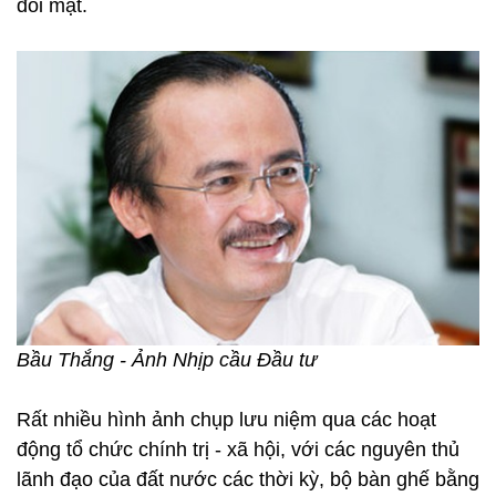
đối mặt.
Bầu Thắng - Ảnh Nhịp cầu Đầu tư
Rất nhiều hình ảnh chụp lưu niệm qua các hoạt
động tổ chức chính trị - xã hội, với các nguyên thủ
lãnh đạo của đất nước các thời kỳ, bộ bàn ghế bằng