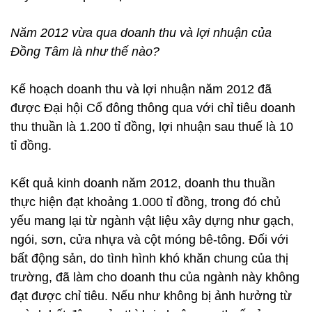
Năm 2012 vừa qua doanh thu và lợi nhuận của
Đồng Tâm là như thế nào?
Kế hoạch doanh thu và lợi nhuận năm 2012 đã
được Đại hội Cổ đông thông qua với chỉ tiêu doanh
thu thuần là 1.200 tỉ đồng, lợi nhuận sau thuế là 10
tỉ đồng.
Kết quả kinh doanh năm 2012, doanh thu thuần
thực hiện đạt khoảng 1.000 tỉ đồng, trong đó chủ
yếu mang lại từ ngành vật liệu xây dựng như gạch,
ngói, sơn, cửa nhựa và cột móng bê-tông. Đối với
bất động sản, do tình hình khó khăn chung của thị
trường, đã làm cho doanh thu của ngành này không
đạt được chỉ tiêu. Nếu như không bị ảnh hưởng từ