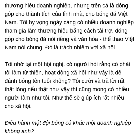
thương hiệu doanh nghiệp, nhưng trên cả là đóng
góp cho thành tích của tỉnh nhà, cho bóng đá Việt
Nam. Tôi hy vọng ngày càng có nhiều doanh nghiệp
tham gia làm thương hiệu bằng cách tài trợ, đóng
góp cho bóng đá nói riêng và văn hóa - thể thao Việt
Nam nói chung. Đó là trách nhiệm với xã hội.
Tôi nhớ tại một hội nghị, có người hỏi rằng có phải
tôi làm từ thiện, hoạt động xã hội như vậy là để
đánh bóng tên tuổi không? Tôi cười và trả lời rất
thật lòng nếu thật như vậy thì cũng mong có nhiều
người làm như tôi. Như thế sẽ giúp ích rất nhiều
cho xã hội.
Điều hành một đội bóng có khác một doanh nghiệp
không anh?