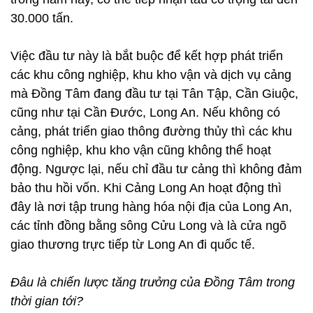
30.000 tấn.
Việc đầu tư này là bắt buộc để kết hợp phát triển
các khu công nghiệp, khu kho vận và dịch vụ cảng
mà Đồng Tâm đang đầu tư tại Tân Tập, Cần Giuộc,
cũng như tại Cần Đước, Long An. Nếu không có
cảng, phát triển giao thông đường thủy thì các khu
công nghiệp, khu kho vận cũng không thể hoạt
động. Ngược lại, nếu chỉ đầu tư cảng thì không đảm
bảo thu hồi vốn. Khi Cảng Long An hoạt động thì
đây là nơi tập trung hàng hóa nội địa của Long An,
các tỉnh đồng bằng sông Cửu Long và là cửa ngõ
giao thương trực tiếp từ Long An đi quốc tế.
Đâu là chiến lược tăng trưởng của Đồng Tâm trong
thời gian tới?